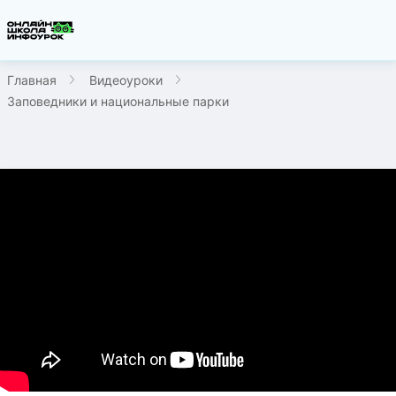
Главная
Видеоуроки
Заповедники и национальные парки