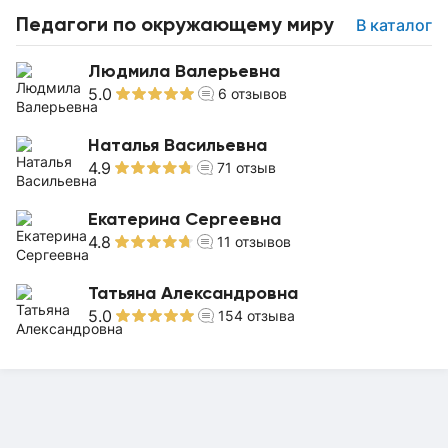
Педагоги по окружающему миру
В каталог
Людмила Валерьевна
5.0
6
отзывов
Наталья Васильевна
4.9
71
отзыв
Екатерина Сергеевна
4.8
11
отзывов
Татьяна Александровна
5.0
154
отзыва