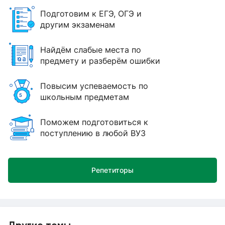
Подготовим к ЕГЭ, ОГЭ и
другим экзаменам
Найдём слабые места по
предмету и разберём ошибки
Повысим успеваемость по
школьным предметам
Поможем подготовиться к
поступлению в любой ВУЗ
Репетиторы
Другие темы