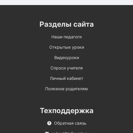
Разделы сайта
Наши педагоги
Открытые уроки
Видеоуроки
Спроси учителя
Личный кабинет
Полезное родителям
Техподдержка
Обратная связь