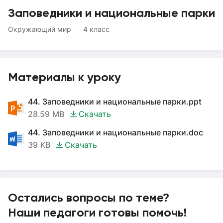
Заповедники и национальные парки
Окружающий мир
4 класс
Материалы к уроку
44. Заповедники и национальные парки.ppt
28.59 MB
Скачать
44. Заповедники и национальные парки.doc
39 KB
Скачать
Остались вопросы по теме?
Наши педагоги готовы помочь!