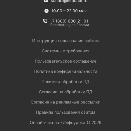
school@infourok.ru
10:00 – 22:00 мск
+7 (800) 600-21-01
Бесплатно для России
Инструкция пользования сайтом
Системные требования
Пользовательское соглашение
Политика конфиденциальности
Политика обработки ПД
Согласие на обработку ПД
Согласие на рекламные рассылки
Правила пользования сайтом
Онлайн-школа «Инфоурок» ©
2026