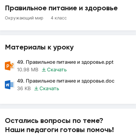
Правильное питание и здоровье
Окружающий мир
4 класс
Материалы к уроку
49. Правильное питание и здоровье.ppt
10.98 MB
Скачать
49. Правильное питание и здоровье.doc
36 KB
Скачать
Остались вопросы по теме?
Наши педагоги готовы помочь!