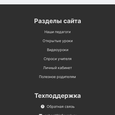
Разделы сайта
Наши педагоги
Открытые уроки
Видеоуроки
Спроси учителя
Личный кабинет
Полезное родителям
Техподдержка
Обратная связь