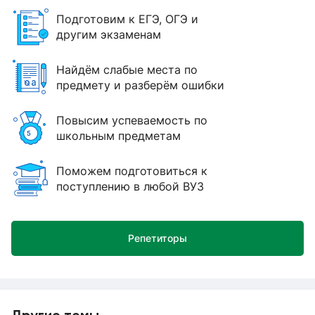
Подготовим к ЕГЭ, ОГЭ и
другим экзаменам
Найдём слабые места по
предмету и разберём ошибки
Повысим успеваемость по
школьным предметам
Поможем подготовиться к
поступлению в любой ВУЗ
Репетиторы
Другие темы