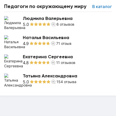
Педагоги по окружающему миру
В каталог
Людмила Валерьевна
5.0
6
отзывов
Наталья Васильевна
4.9
71
отзыв
Екатерина Сергеевна
4.8
11
отзывов
Татьяна Александровна
5.0
154
отзыва