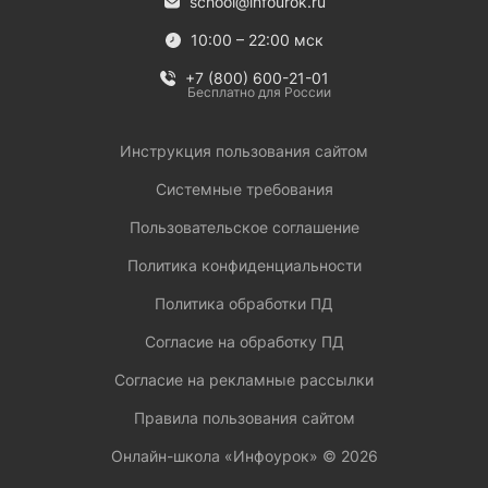
school@infourok.ru
10:00 – 22:00 мск
+7 (800) 600-21-01
Бесплатно для России
Инструкция пользования сайтом
Системные требования
Пользовательское соглашение
Политика конфиденциальности
Политика обработки ПД
Согласие на обработку ПД
Согласие на рекламные рассылки
Правила пользования сайтом
Онлайн-школа «Инфоурок» ©
2026