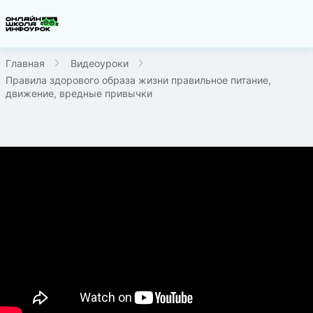
Главная
Видеоуроки
Правила здорового образа жизни правильное питание,
движение, вредные привычки