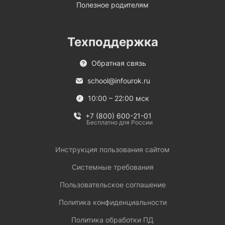
Полезное родителям
Техподдержка
Обратная связь
school@infourok.ru
10:00 – 22:00 мск
+7 (800) 600-21-01
Бесплатно для России
Инструкция пользования сайтом
Системные требования
Пользовательское соглашение
Политика конфиденциальности
Политика обработки ПД