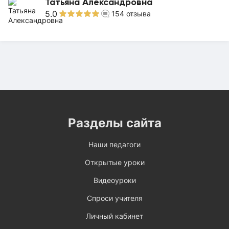
Татьяна Александровна
5.0
154
отзыва
Разделы сайта
Наши педагоги
Открытые уроки
Видеоуроки
Спроси учителя
Личный кабинет