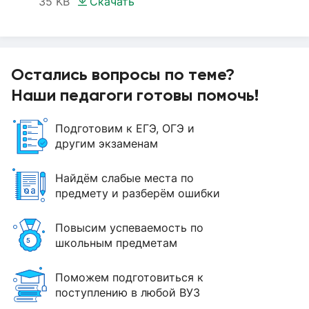
35 KB
Скачать
Остались вопросы по теме?
Наши педагоги готовы помочь!
Подготовим к ЕГЭ, ОГЭ и
другим экзаменам
Найдём слабые места по
предмету и разберём ошибки
Повысим успеваемость по
школьным предметам
Поможем подготовиться к
поступлению в любой ВУЗ