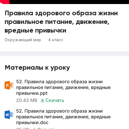
Правила здорового образа жизни
правильное питание, движение,
вредные привычки
Окружающий мир
4 класс
Материалы к уроку
52. Правила здорового образа жизни
правильное питание, движение, вредные
привычки.ppt
20.43 MB
Скачать
52. Правила здорового образа жизни
правильное питание, движение, вредные
привычки.doc