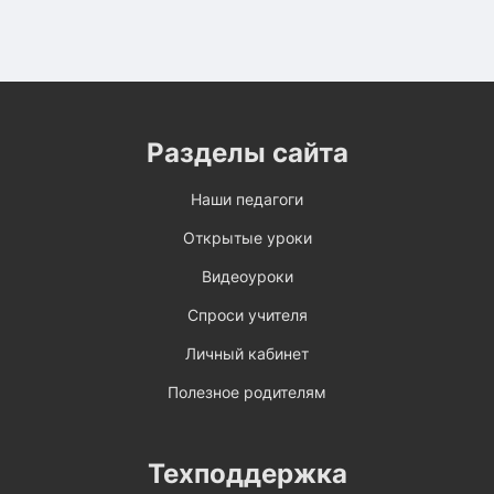
Разделы сайта
Наши педагоги
Открытые уроки
Видеоуроки
Спроси учителя
Личный кабинет
Полезное родителям
Техподдержка