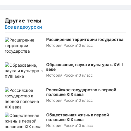
Другие темы
Все видеоуроки
Расширение территории государства
История России
10 класс
Образование, наука и культура в XVIII
веке
История России
10 класс
Российское государство в первой
половине XIX века
История России
10 класс
Общественная жизнь в первой
половине XIX века
История России
10 класс