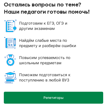
Остались вопросы по теме?
Наши педагоги готовы помочь!
Подготовим к ЕГЭ, ОГЭ и
другим экзаменам
Найдём слабые места по
предмету и разберём ошибки
Повысим успеваемость по
школьным предметам
Поможем подготовиться к
поступлению в любой ВУЗ
Репетиторы