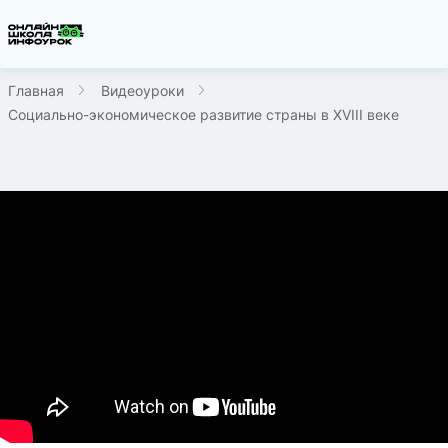
Главная
Видеоуроки
Социально-экономическое развитие страны в XVIII веке