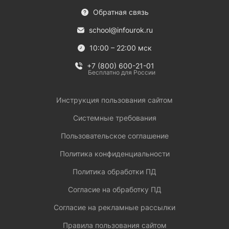
Обратная связь
school@infourok.ru
10:00 – 22:00 мск
+7 (800) 600-21-01
Бесплатно для России
Инструкция пользования сайтом
Системные требования
Пользовательское соглашение
Политика конфиденциальности
Политика обработки ПД
Согласие на обработку ПД
Согласие на рекламные рассылки
Правила пользования сайтом