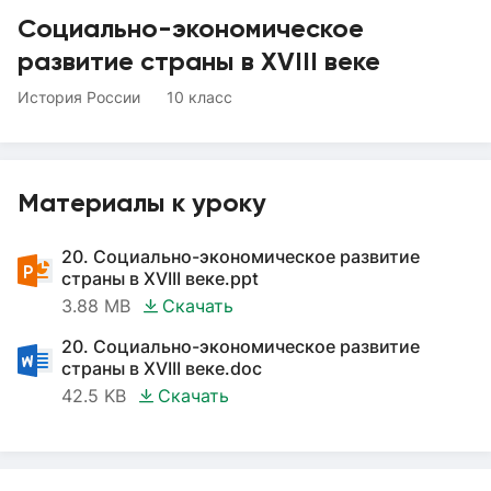
Социально-экономическое
развитие страны в XVIII веке
История России
10 класс
Материалы к уроку
20. Социально-экономическое развитие
страны в XVIII веке.ppt
3.88 MB
Скачать
20. Социально-экономическое развитие
страны в XVIII веке.doc
42.5 KB
Скачать