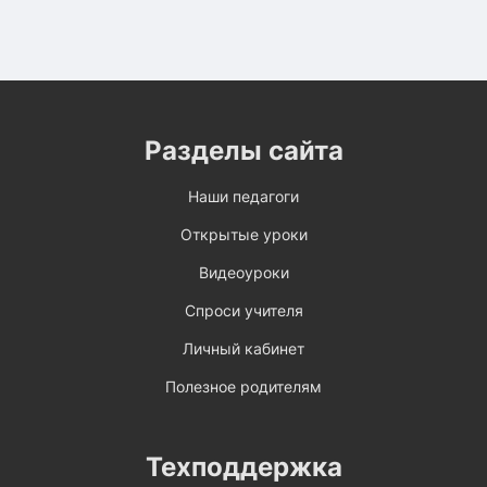
Разделы сайта
Наши педагоги
Открытые уроки
Видеоуроки
Спроси учителя
Личный кабинет
Полезное родителям
Техподдержка