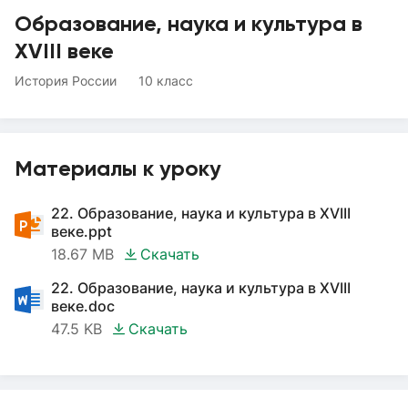
Образование, наука и культура в
XVIII веке
История России
10 класс
Материалы к уроку
22. Образование, наука и культура в XVIII
веке.ppt
18.67 MB
Скачать
22. Образование, наука и культура в XVIII
веке.doc
47.5 KB
Скачать