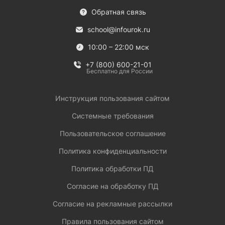
Обратная связь
school@infourok.ru
10:00 – 22:00 мск
+7 (800) 600-21-01
Бесплатно для России
Инструкция пользования сайтом
Системные требования
Пользовательское соглашение
Политика конфиденциальности
Политика обработки ПД
Согласие на обработку ПД
Согласие на рекламные рассылки
Правила пользования сайтом