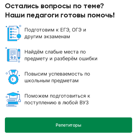
Остались вопросы по теме?
Наши педагоги готовы помочь!
Подготовим к ЕГЭ, ОГЭ и
другим экзаменам
Найдём слабые места по
предмету и разберём ошибки
Повысим успеваемость по
школьным предметам
Поможем подготовиться к
поступлению в любой ВУЗ
Репетиторы