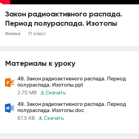
Закон радиоактивного распада.
Период полураспада. Изотопы
Физика
11 класс
Материалы к уроку
49. Закон радиоактивного распада. Период
полураспада. Изотопы.ppt
2.70 MB
Скачать
49. Закон радиоактивного распада. Период
полураспада. Изотопы.doc
67.5 KB
Скачать