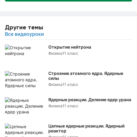
Другие темы
Все видеоуроки
Открытие нейтрона
Физика
11 класс
Строение атомного ядра. Ядерные
силы
Физика
11 класс
Ядерные реакции. Деление ядер урана
Физика
11 класс
Цепные ядерные реакции. Ядерный
реактор
Физика
11 класс