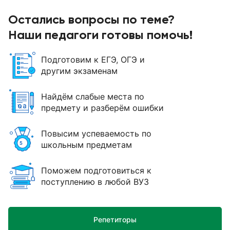
Остались вопросы по теме?
Наши педагоги готовы помочь!
Подготовим к ЕГЭ, ОГЭ и
другим экзаменам
Найдём слабые места по
предмету и разберём ошибки
Повысим успеваемость по
школьным предметам
Поможем подготовиться к
поступлению в любой ВУЗ
Репетиторы