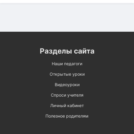
Разделы сайта
Наши педагоги
Открытые уроки
Видеоуроки
Спроси учителя
Личный кабинет
Полезное родителям