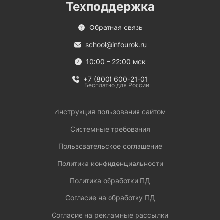
Техподдержка
Обратная связь
school@infourok.ru
10:00 – 22:00 мск
+7 (800) 600-21-01
Бесплатно для России
Инструкция пользования сайтом
Системные требования
Пользовательское соглашение
Политика конфиденциальности
Политика обработки ПД
Согласие на обработку ПД
Согласие на рекламные рассылки