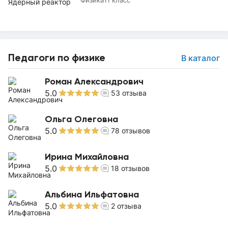
Педагоги по физике
В каталог
Роман Александрович
5.0
53
отзыва
Ольга Олеговна
5.0
78
отзывов
Ирина Михайловна
5.0
18
отзывов
Альбина Ильфатовна
5.0
2
отзыва