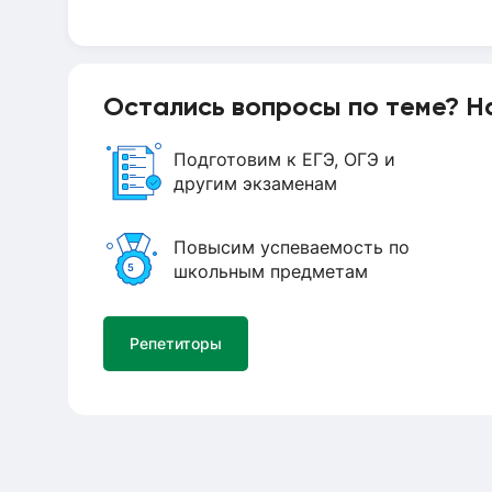
Остались вопросы по теме? Н
Подготовим к ЕГЭ, ОГЭ и
другим экзаменам
Повысим успеваемость по
школьным предметам
Репетиторы