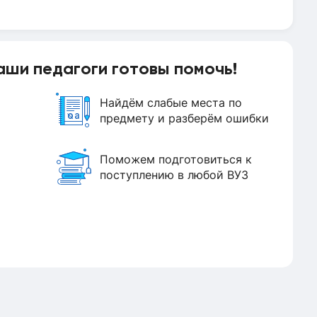
аши педагоги готовы помочь!
Найдём слабые места по
предмету и разберём ошибки
Поможем подготовиться к
поступлению в любой ВУЗ