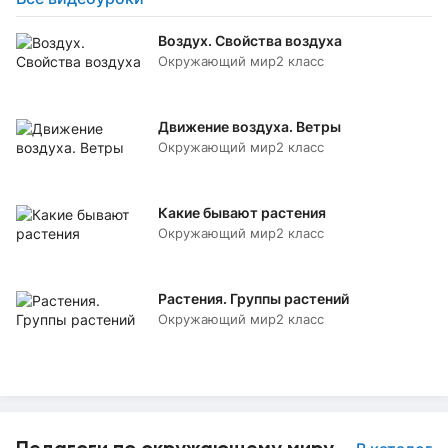
Воздух. Свойства воздуха
Окружающий мир
2 класс
Движение воздуха. Ветры
Окружающий мир
2 класс
Какие бывают растения
Окружающий мир
2 класс
Растения. Группы растений
Окружающий мир
2 класс
Педагоги по окружающему миру