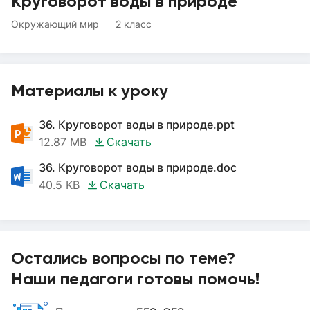
Круговорот воды в природе
Окружающий мир
2 класс
Материалы к уроку
36. Круговорот воды в природе.ppt
12.87 MB
Скачать
36. Круговорот воды в природе.doc
40.5 KB
Скачать
Остались вопросы по теме?
Наши педагоги готовы помочь!