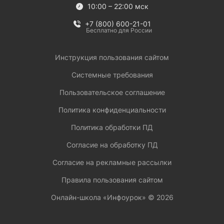
10:00 – 22:00 мск
+7 (800) 600-21-01
Бесплатно для России
Инструкция пользования сайтом
Системные требования
Пользовательское соглашение
Политика конфиденциальности
Политика обработки ПД
Согласие на обработку ПД
Согласие на рекламные рассылки
Правила пользования сайтом
Онлайн-школа «Инфоурок» ©
2026