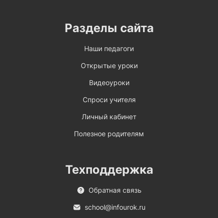
Разделы сайта
Наши педагоги
Открытые уроки
Видеоуроки
Спроси учителя
Личный кабинет
Полезное родителям
Техподдержка
Обратная связь
school@infourok.ru