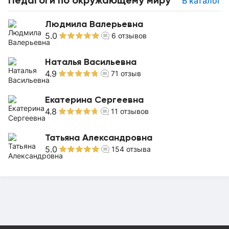
В каталог
Людмила Валерьевна
5.0
6
отзывов
Наталья Васильевна
4.9
71
отзыв
Екатерина Сергеевна
4.8
11
отзывов
Татьяна Александровна
5.0
154
отзыва