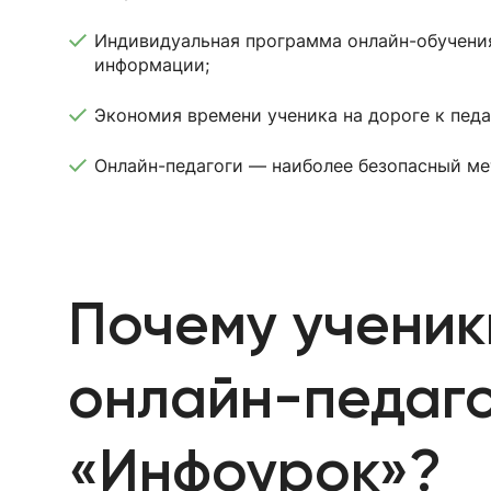
Индивидуальная программа онлайн-обучени
информации;
Экономия времени ученика на дороге к педа
Онлайн-педагоги — наиболее безопасный ме
Почему ученик
онлайн-педаго
«Инфоурок»?