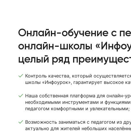
Онлайн-обучение с п
онлайн-школы «Инфоу
целый ряд преимущест
Контроль качества, который осуществляетс
школы «Инфоурок», гарантирует высокое ка
Наша собственная платформа для онлайн-ур
необходимыми инструментами и функциями 
педагогом комфортными и увлекательными;
Возможность заниматься с педагогом из дру
актуально для жителей небольших населённ