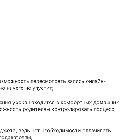
возможность пересмотреть запись онлайн-
но ничего не упустит;
дения урока находится в комфортных домашних
можность родителям контролировать процесс
джета, ведь нет необходимости оплачивать
подавателям;