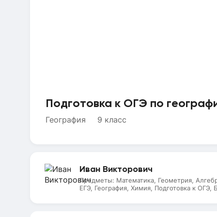
Подготовка к ОГЭ по географи
География
9 класс
Иван
Викторович
Предметы:
Математика, Геометрия, Алгебр
ЕГЭ, География, Химия, Подготовка к ОГЭ, 