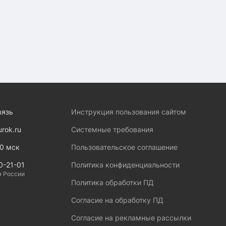
вязь
Инструкция пользования сайтом
urok.ru
Системные требования
00 мск
Пользовательское соглашение
0-21-01
Политика конфиденциальности
я России
Политика обработки ПД
Согласие на обработку ПД
Согласие на рекламные рассылки