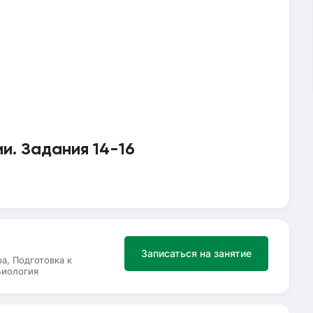
и. Задания 14-16
Записаться на занятие
а, Подготовка к
Биология