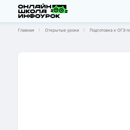
Главная
Открытые уроки
Подготовка к ОГЭ п