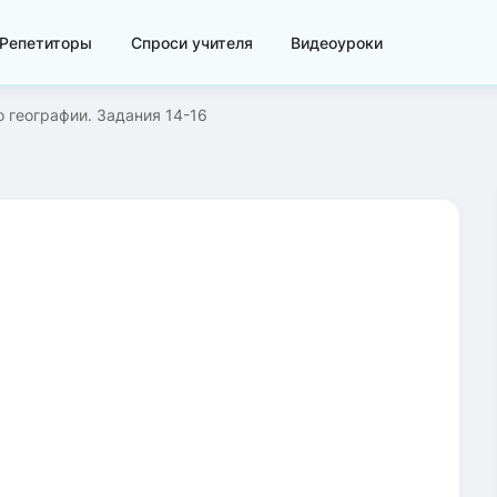
Репетиторы
Спроси учителя
Видеоуроки
о географии. Задания 14-16