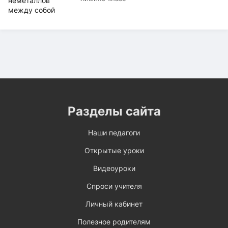
Разделы сайта
Наши педагоги
Открытые уроки
Видеоуроки
Спроси учителя
Личный кабинет
Полезное родителям