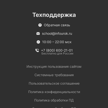
Техподдержка
Обратная связь
school@infourok.ru
10:00 – 22:00 мск
+7 (800) 600-21-01
Бесплатно для России
Инструкция пользования сайтом
Системные требования
Пользовательское соглашение
Политика конфиденциальности
Политика обработки ПД