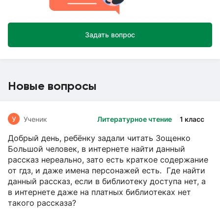
Задать вопрос
Новые вопросы
У
Ученик
Литературное чтение
1 класс
Добрый день, ребёнку задали читать Зощенко
Большой человек, в интернете найти данный
рассказ нереально, зато есть краткое содержание
от гдз, и даже имена персонажей есть. Где найти
данный рассказ, если в библиотеку доступа нет, а
в интернете даже на платных библиотеках нет
такого рассказа?