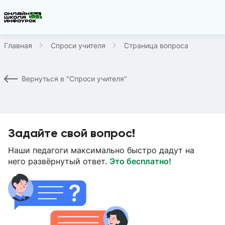
Главная
Спроси учителя
Страница вопроса
Вернуться в "Спроси учителя"
Задайте свой вопрос!
Наши педагоги максимально быстро дадут на
него развёрнутый ответ.
Это бесплатно!