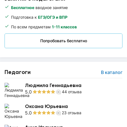
Бесплатное
вводное занятие
Подготовка к
ЕГЭ/ОГЭ и ВПР
По всем предметам
1-11 классов
Попробовать бесплатно
Педагоги
В каталог
Людмила Геннадьевна
5.0
44
отзыва
Оксана Юрьевна
5.0
23
отзыва