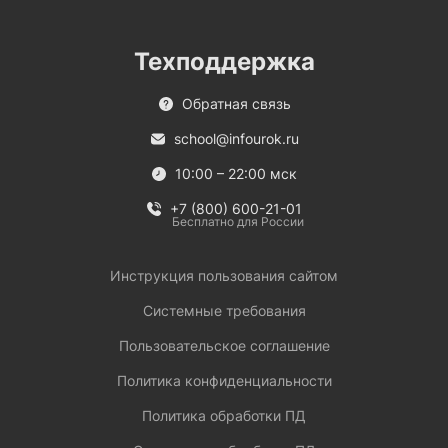
Техподдержка
Обратная связь
school@infourok.ru
10:00 – 22:00 мск
+7 (800) 600-21-01
Бесплатно для России
Инструкция пользования сайтом
Системные требования
Пользовательское соглашение
Политика конфиденциальности
Политика обработки ПД