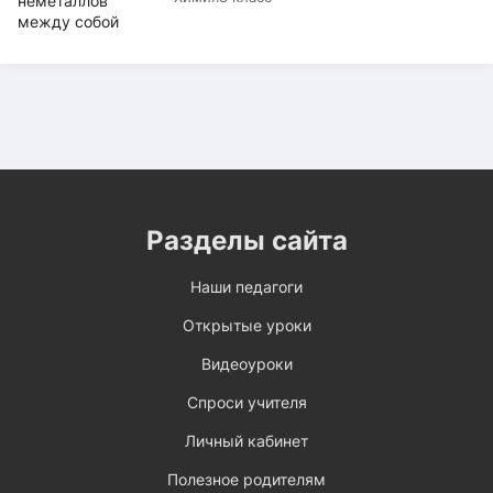
Разделы сайта
Наши педагоги
Открытые уроки
Видеоуроки
Спроси учителя
Личный кабинет
Полезное родителям