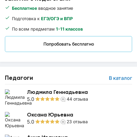
Бесплатное
вводное занятие
Подготовка к
ЕГЭ/ОГЭ и ВПР
По всем предметам
1-11 классов
Попробовать бесплатно
Педагоги
В каталог
Людмила Геннадьевна
5.0
44
отзыва
Оксана Юрьевна
5.0
23
отзыва