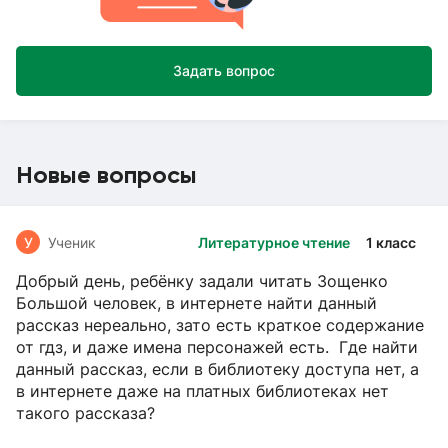
Задать вопрос
Новые вопросы
У
Ученик
Литературное чтение
1 класс
Добрый день, ребёнку задали читать Зощенко
Большой человек, в интернете найти данный
рассказ нереально, зато есть краткое содержание
от гдз, и даже имена персонажей есть. Где найти
данный рассказ, если в библиотеку доступа нет, а
в интернете даже на платных библиотеках нет
такого рассказа?