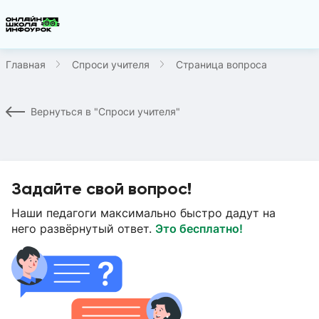
Главная
Спроси учителя
Страница вопроса
Вернуться в "Спроси учителя"
Задайте свой вопрос!
Наши педагоги максимально быстро дадут на
него развёрнутый ответ.
Это бесплатно!