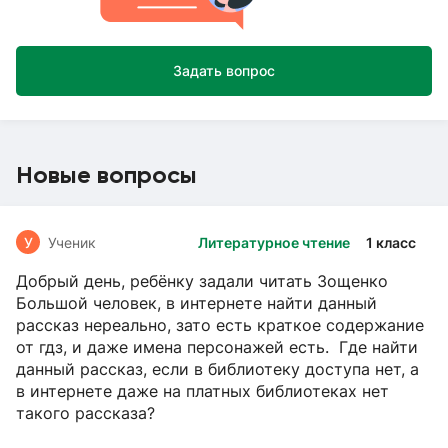
Задать вопрос
Новые вопросы
У
Ученик
Литературное чтение
1 класс
Добрый день, ребёнку задали читать Зощенко
Большой человек, в интернете найти данный
рассказ нереально, зато есть краткое содержание
от гдз, и даже имена персонажей есть. Где найти
данный рассказ, если в библиотеку доступа нет, а
в интернете даже на платных библиотеках нет
такого рассказа?