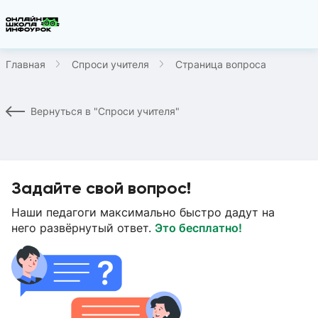
Главная
Спроси учителя
Страница вопроса
Вернуться в "Спроси учителя"
Задайте свой вопрос!
Наши педагоги максимально быстро дадут на
него развёрнутый ответ.
Это бесплатно!