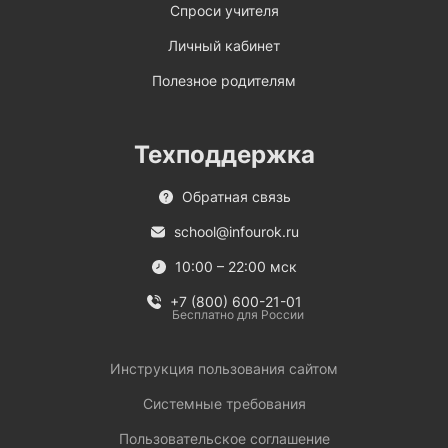
Спроси учителя
Личный кабинет
Полезное родителям
Техподдержка
Обратная связь
school@infourok.ru
10:00 – 22:00 мск
+7 (800) 600-21-01
Бесплатно для России
Инструкция пользования сайтом
Системные требования
Пользовательское соглашение