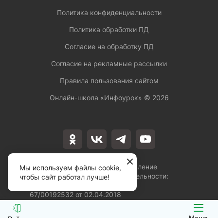
Политика конфиденциальности
Политика обработки ПД
Согласие на обработку ПД
Согласие на рекламные рассылки
Правила пользования сайтом
Онлайн-школа «Инфоурок» ©
2026
Лицензия на осуществление
Мы используем файлы cookie,
образовательной деятельности:
чтобы сайт работал лучше!
№Л035-01253-
67/00192532 от 02.04.2018