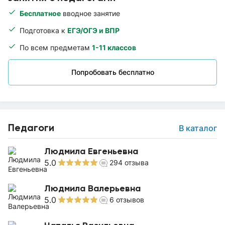
Бесплатное
вводное занятие
Подготовка к
ЕГЭ/ОГЭ и ВПР
По всем предметам
1-11 классов
Попробовать бесплатно
Педагоги
В каталог
Людмила Евгеньевна
5.0
294
отзыва
Людмила Валерьевна
5.0
6
отзывов