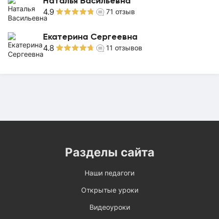
Наталья Васильевна
4.9
71
отзыв
Екатерина Сергеевна
4.8
11
отзывов
Разделы сайта
Наши педагоги
Открытые уроки
Видеоуроки