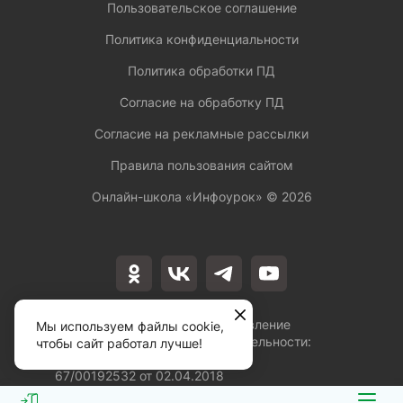
Пользовательское соглашение
Политика конфиденциальности
Политика обработки ПД
Согласие на обработку ПД
Согласие на рекламные рассылки
Правила пользования сайтом
Онлайн-школа «Инфоурок» ©
2026
Лицензия на осуществление
Мы используем файлы cookie,
образовательной деятельности:
чтобы сайт работал лучше!
№Л035-01253-
67/00192532 от 02.04.2018