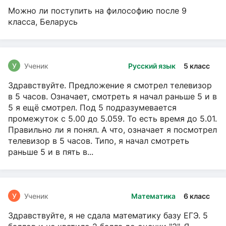
Можно ли поступить на философию после 9
класса, Беларусь
У
Ученик
Русский язык
5 класс
Здравствуйте. Предложение я смотрел телевизор
в 5 часов. Означает, смотреть я начал раньше 5 и в
5 я ещё смотрел. Под 5 подразумевается
промежуток с 5.00 до 5.059. То есть время до 5.01.
Правильно ли я понял. А что, означает я посмотрел
телевизор в 5 часов. Типо, я начал смотреть
раньше 5 и в пять в...
У
Ученик
Математика
6 класс
Здравствуйте, я не сдала математику базу ЕГЭ. 5