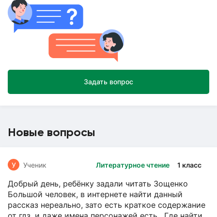
Задать вопрос
Новые вопросы
У
Ученик
Литературное чтение
1 класс
Добрый день, ребёнку задали читать Зощенко
Большой человек, в интернете найти данный
рассказ нереально, зато есть краткое содержание
от гдз, и даже имена персонажей есть. Где найти