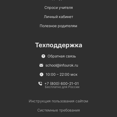
Спроси учителя
Личный кабинет
Полезное родителям
Техподдержка
Обратная связь
school@infourok.ru
10:00 – 22:00 мск
+7 (800) 600-21-01
Бесплатно для России
Инструкция пользования сайтом
Системные требования