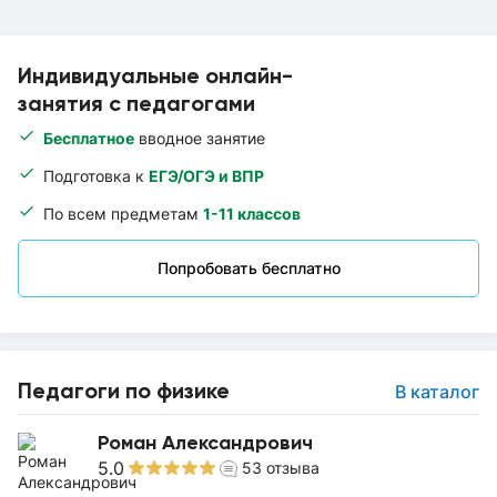
Индивидуальные онлайн-
занятия с педагогами
Бесплатное
вводное занятие
Подготовка к
ЕГЭ/ОГЭ и ВПР
По всем предметам
1-11 классов
Попробовать бесплатно
Педагоги по физике
В каталог
Роман Александрович
5.0
53
отзыва