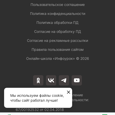
Пользовательское соглашение
Политика конфиденциальности
Политика обработки ПД
Согласие на обработку ПД
Согласие на рекламные рассылки
Правила пользования сайтом
Онлайн-школа «Инфоурок» ©
2026
Лицензия на осуществление
Мы используем файлы cookie,
образовательной деятельности:
чтобы сайт работал лучше!
№Л035-01253-
67/00192532 от 02.04.2018