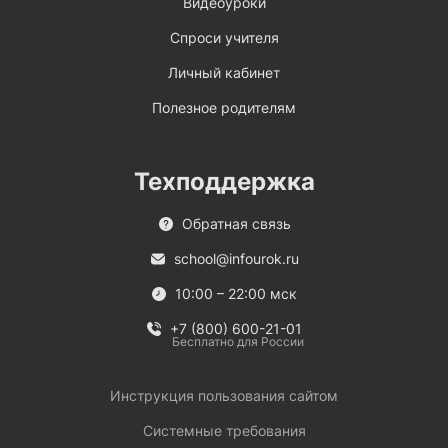
Видеоуроки
Спроси учителя
Личный кабинет
Полезное родителям
Техподдержка
Обратная связь
school@infourok.ru
10:00 – 22:00 мск
+7 (800) 600-21-01
Бесплатно для России
Инструкция пользования сайтом
Системные требования