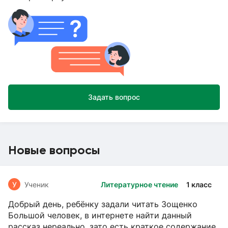
Задать вопрос
Новые вопросы
У
Ученик
Литературное чтение
1 класс
Добрый день, ребёнку задали читать Зощенко
Большой человек, в интернете найти данный
рассказ нереально, зато есть краткое содержание