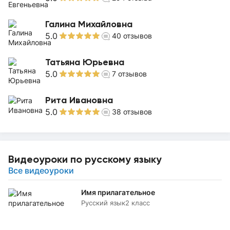
Галина Михайловна
5.0
40
отзывов
Татьяна Юрьевна
5.0
7
отзывов
Рита Ивановна
5.0
38
отзывов
Видеоуроки по русскому языку
Все видеоуроки
Имя прилагательное
Русский язык
2 класс