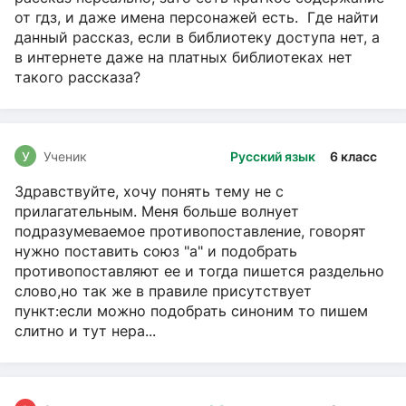
от гдз, и даже имена персонажей есть. Где найти
данный рассказ, если в библиотеку доступа нет, а
в интернете даже на платных библиотеках нет
такого рассказа?
У
Ученик
Русский язык
6 класс
Здравствуйте, хочу понять тему не с
прилагательным. Меня больше волнует
подразумеваемое противопоставление, говорят
нужно поставить союз "а" и подобрать
противопоставляют ее и тогда пишется раздельно
слово,но так же в правиле присутствует
пункт:если можно подобрать синоним то пишем
слитно и тут нера...