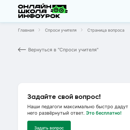
Главная
Спроси учителя
Страница вопроса
Вернуться в "Спроси учителя"
Задайте свой вопрос!
Наши педагоги максимально быстро дадут 
него развёрнутый ответ.
Это бесплатно!
Задать вопрос