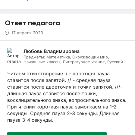
Ответ педагога
17 апреля 2023
Любовь Владимировна
Предметы:
Математика, Окружающий мир,
Начальные классы, Литературное чтение, Русский
язык
Читаем стихотворение. / - короткая пауза
ставится после запятой. // - средняя пауза
ставится после двоеточия и точки запятой. ///-
длинная пауза ставится после точки,
восклицательного знака, вопросительного знака.
При чтении короткая пауза замолкаем на 1-2
секунды. Средняя пауза 2-3 секунды. Длинная
пауза 3-4 секунды.