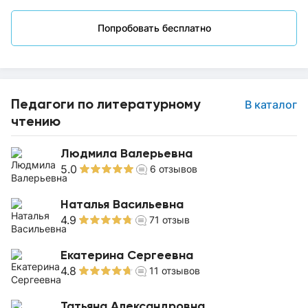
Попробовать бесплатно
Педагоги по литературному
В каталог
чтению
Людмила Валерьевна
5.0
6
отзывов
Наталья Васильевна
4.9
71
отзыв
Екатерина Сергеевна
4.8
11
отзывов
Татьяна Александровна