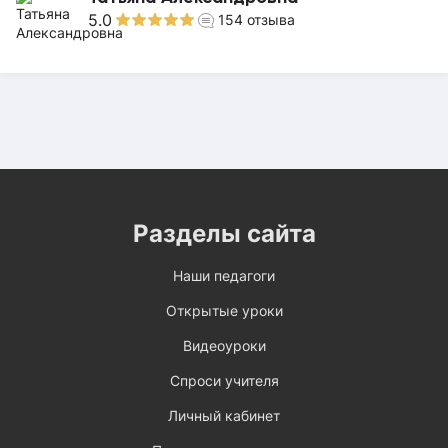
5.0
154
отзыва
Разделы сайта
Наши педагоги
Открытые уроки
Видеоуроки
Спроси учителя
Личный кабинет