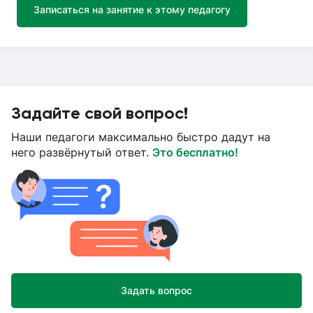
Записаться на занятие к этому педагогу
Задайте свой вопрос!
Наши педагоги максимально быстро дадут на
него развёрнутый ответ.
Это бесплатно!
Задать вопрос