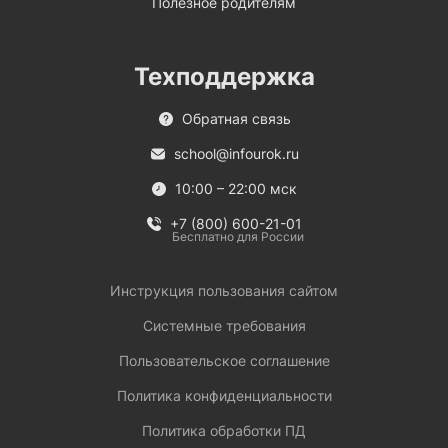
Полезное родителям
Техподдержка
Обратная связь
school@infourok.ru
10:00 – 22:00 мск
+7 (800) 600-21-01
Бесплатно для России
Инструкция пользования сайтом
Системные требования
Пользовательское соглашение
Политика конфиденциальности
Политика обработки ПД