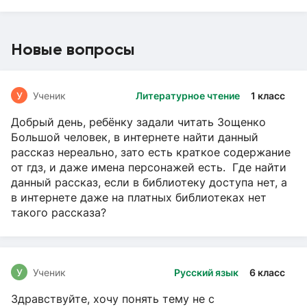
Новые вопросы
У
Ученик
Литературное чтение
1 класс
Добрый день, ребёнку задали читать Зощенко
Большой человек, в интернете найти данный
рассказ нереально, зато есть краткое содержание
от гдз, и даже имена персонажей есть. Где найти
данный рассказ, если в библиотеку доступа нет, а
в интернете даже на платных библиотеках нет
такого рассказа?
У
Ученик
Русский язык
6 класс
Здравствуйте, хочу понять тему не с