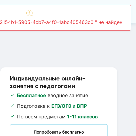
Войти
Индивидуальные онлайн-
занятия с педагогами
Бесплатное
вводное занятие
Подготовка к
ЕГЭ/ОГЭ и ВПР
По всем предметам
1-11 классов
Попробовать бесплатно