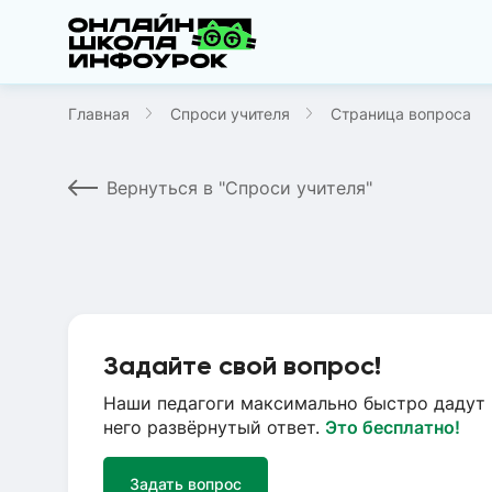
Главная
Спроси учителя
Страница вопроса
Вернуться в "Спроси учителя"
Задайте свой вопрос!
Наши педагоги максимально быстро дадут 
него развёрнутый ответ.
Это бесплатно!
Задать вопрос