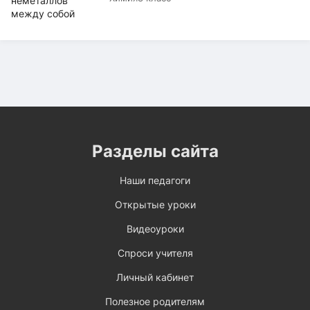
Разделы сайта
Наши педагоги
Открытые уроки
Видеоуроки
Спроси учителя
Личный кабинет
Полезное родителям