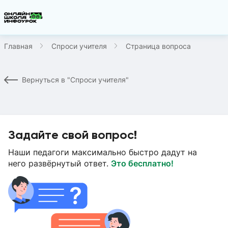
Главная
Спроси учителя
Страница вопроса
Вернуться в "Спроси учителя"
Задайте свой вопрос!
Наши педагоги максимально быстро дадут на
него развёрнутый ответ.
Это бесплатно!