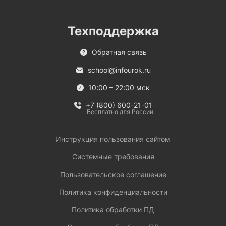
Техподдержка
Обратная связь
school@infourok.ru
10:00 – 22:00 мск
+7 (800) 600-21-01
Бесплатно для России
Инструкция пользования сайтом
Системные требования
Пользовательское соглашение
Политика конфиденциальности
Политика обработки ПД