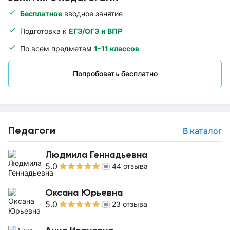
Бесплатное
вводное занятие
Подготовка к
ЕГЭ/ОГЭ и ВПР
По всем предметам
1-11 классов
Попробовать бесплатно
Педагоги
В каталог
Людмила Геннадьевна
5.0
44
отзыва
Оксана Юрьевна
5.0
23
отзыва