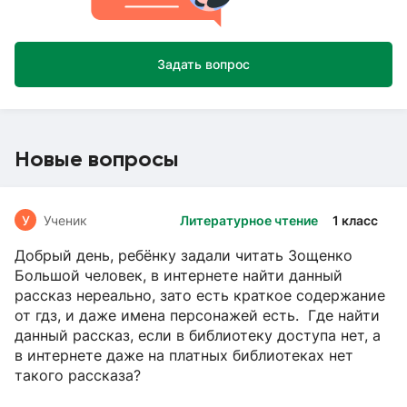
Задать вопрос
Новые вопросы
У
Ученик
Литературное чтение
1 класс
Добрый день, ребёнку задали читать Зощенко
Большой человек, в интернете найти данный
рассказ нереально, зато есть краткое содержание
от гдз, и даже имена персонажей есть. Где найти
данный рассказ, если в библиотеку доступа нет, а
в интернете даже на платных библиотеках нет
такого рассказа?