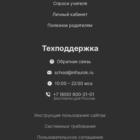
Спроси учителя
Личный кабинет
Полезное родителям
Техподдержка
Обратная связь
school@infourok.ru
10:00 – 22:00 мск
+7 (800) 600-21-01
Бесплатно для России
Инструкция пользования сайтом
Системные требования
Пользовательское соглашение