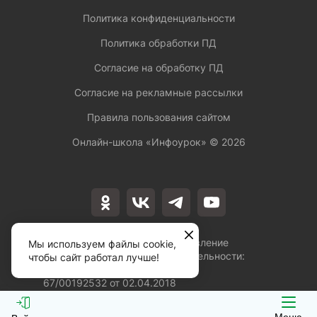
Политика конфиденциальности
Политика обработки ПД
Согласие на обработку ПД
Согласие на рекламные рассылки
Правила пользования сайтом
Онлайн-школа «Инфоурок» ©
2026
Лицензия на осуществление
Мы используем файлы cookie,
образовательной деятельности:
чтобы сайт работал лучше!
№Л035-01253-
67/00192532 от 02.04.2018