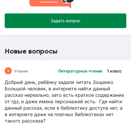
Задать вопрос
Новые вопросы
У
Ученик
Литературное чтение
1 класс
Добрый день, ребёнку задали читать Зощенко
Большой человек, в интернете найти данный
рассказ нереально, зато есть краткое содержание
от гдз, и даже имена персонажей есть. Где найти
данный рассказ, если в библиотеку доступа нет, а
в интернете даже на платных библиотеках нет
такого рассказа?