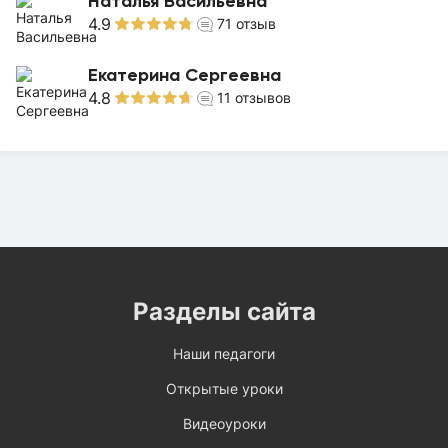
Наталья Васильевна
4.9
71
отзыв
Екатерина Сергеевна
4.8
11
отзывов
Разделы сайта
Наши педагоги
Открытые уроки
Видеоуроки