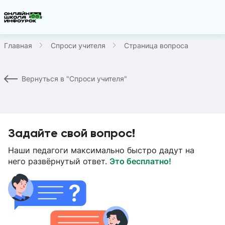
Главная
Спроси учителя
Страница вопроса
Вернуться в "Спроси учителя"
Задайте свой вопрос!
Наши педагоги максимально быстро дадут на
него развёрнутый ответ.
Это бесплатно!