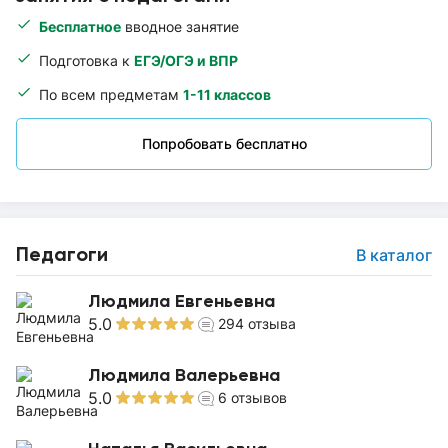
Бесплатное
вводное занятие
Подготовка к
ЕГЭ/ОГЭ и ВПР
По всем предметам
1-11 классов
Попробовать бесплатно
Педагоги
В каталог
Людмила Евгеньевна
5.0
294
отзыва
Людмила Валерьевна
5.0
6
отзывов