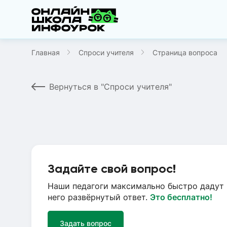
Главная
Спроси учителя
Страница вопроса
Вернуться в "Спроси учителя"
Задайте свой вопрос!
Наши педагоги максимально быстро дадут 
него развёрнутый ответ.
Это бесплатно!
Задать вопрос