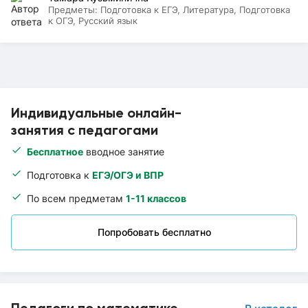
Предметы:
Подготовка к ЕГЭ, Литература, Подготовка
к ОГЭ, Русский язык
Индивидуальные онлайн-
занятия с педагогами
Бесплатное
вводное занятие
Подготовка к
ЕГЭ/ОГЭ и ВПР
По всем предметам
1-11 классов
Попробовать бесплатно