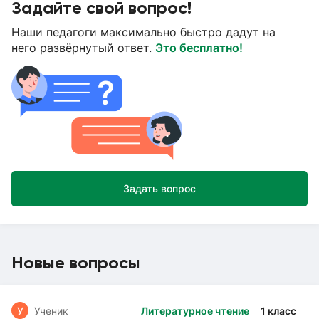
Задайте свой вопрос!
Наши педагоги максимально быстро дадут на
него развёрнутый ответ.
Это бесплатно!
Задать вопрос
Новые вопросы
У
Ученик
Литературное чтение
1 класс