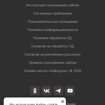
Инструкция пользования сайтом
Системные требования
Пользовательское соглашение
Политика конфиденциальности
Политика обработки ПД
Согласие на обработку ПД
Согласие на рекламные рассылки
Правила пользования сайтом
Онлайн-школа «Инфоурок» ©
2026
Лицензия на осуществление
Мы используем файлы cookie,