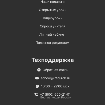
Наши педагоги
Открытые уроки
Видеоуроки
Спроси учителя
Личный кабинет
Полезное родителям
Техподдержка
Обратная связь
school@infourok.ru
10:00 – 22:00 мск
+7 (800) 600-21-01
Бесплатно для России