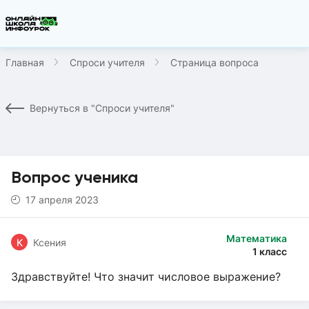
Главная
Спроси учителя
Страница вопроса
Вернуться в "Спроси учителя"
Вопрос ученика
17 апреля 2023
Математика
К
Ксения
1 класс
Здравствуйте! Что значит числовое выражение?