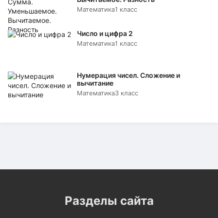
Математика
1 класс
Число и цифра 2
Математика
1 класс
Нумерация чисел. Сложение и
вычитание
Математика
3 класс
Разделы сайта