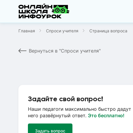
Главная
Спроси учителя
Страница вопроса
Вернуться в "Спроси учителя"
Задайте свой вопрос!
Наши педагоги максимально быстро дадут 
него развёрнутый ответ.
Это бесплатно!
Задать вопрос