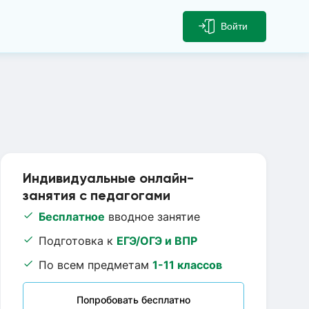
Войти
Индивидуальные онлайн-
занятия с педагогами
Бесплатное
вводное занятие
Подготовка к
ЕГЭ/ОГЭ и ВПР
По всем предметам
1-11 классов
Попробовать бесплатно