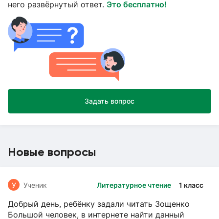
него развёрнутый ответ.
Это бесплатно!
Задать вопрос
Новые вопросы
У
Ученик
Литературное чтение
1 класс
Добрый день, ребёнку задали читать Зощенко
Большой человек, в интернете найти данный