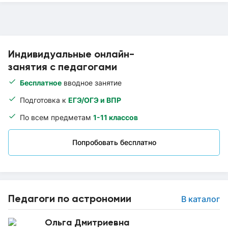
Индивидуальные онлайн-
занятия с педагогами
Бесплатное
вводное занятие
Подготовка к
ЕГЭ/ОГЭ и ВПР
По всем предметам
1-11 классов
Попробовать бесплатно
Педагоги по астрономии
В каталог
Ольга Дмитриевна