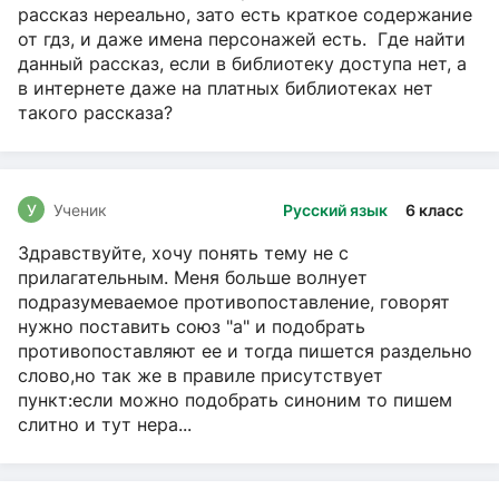
рассказ нереально, зато есть краткое содержание
от гдз, и даже имена персонажей есть. Где найти
данный рассказ, если в библиотеку доступа нет, а
в интернете даже на платных библиотеках нет
такого рассказа?
У
Ученик
Русский язык
6 класс
Здравствуйте, хочу понять тему не с
прилагательным. Меня больше волнует
подразумеваемое противопоставление, говорят
нужно поставить союз "а" и подобрать
противопоставляют ее и тогда пишется раздельно
слово,но так же в правиле присутствует
пункт:если можно подобрать синоним то пишем
слитно и тут нера...