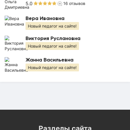
5.0
16
отзывов
Вера Ивановна
Новый педагог на сайте!
Виктория Руслановна
Новый педагог на сайте!
Жанна Васильевна
Новый педагог на сайте!
Разделы сайта