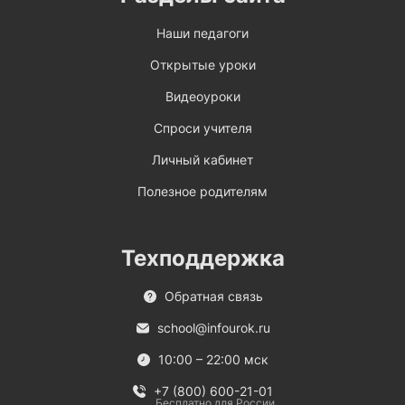
Наши педагоги
Открытые уроки
Видеоуроки
Спроси учителя
Личный кабинет
Полезное родителям
Техподдержка
Обратная связь
school@infourok.ru
10:00 – 22:00 мск
+7 (800) 600-21-01
Бесплатно для России