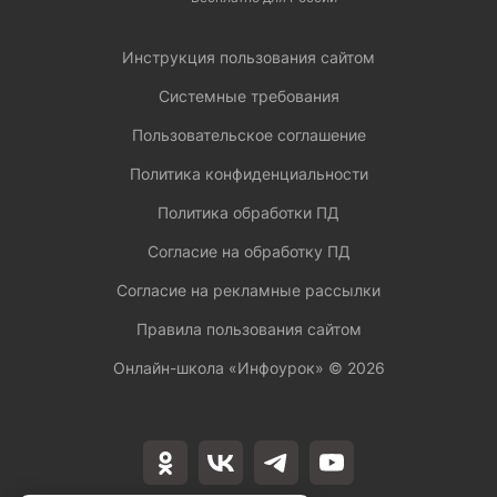
Инструкция пользования сайтом
Системные требования
Пользовательское соглашение
Политика конфиденциальности
Политика обработки ПД
Согласие на обработку ПД
Согласие на рекламные рассылки
Правила пользования сайтом
Онлайн-школа «Инфоурок» ©
2026