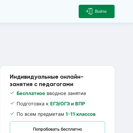
Войти
Индивидуальные онлайн-
занятия с педагогами
Бесплатное
вводное занятие
Подготовка к
ЕГЭ/ОГЭ и ВПР
По всем предметам
1-11 классов
Попробовать бесплатно