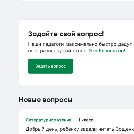
Задайте свой вопрос!
Наши педагоги максимально быстро дадут 
него развёрнутый ответ.
Это бесплатно!
Задать вопрос
Новые вопросы
Литературное чтение
1 класс
Добрый день, ребёнку задали читать Зощенк