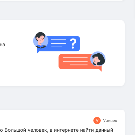
на
У
Ученик
о Большой человек, в интернете найти данный