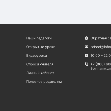
Наши педагоги
Обратная с
Открытые уроки
school@info
Видеоуроки
10:00 – 22:
Спроси учителя
+7 (800) 60
Бесплатно дл
Личный кабинет
Полезное родителям