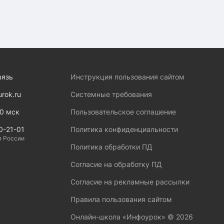
вязь
Инструкция пользования сайтом
urok.ru
Системные требования
00 мск
Пользовательское соглашение
0-21-01
Политика конфиденциальности
я России
Политика обработки ПД
Согласие на обработку ПД
Согласие на рекламные рассылки
Правила пользования сайтом
Онлайн-школа «Инфоурок» ©
2026