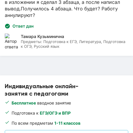
в изложении я сделал 3 абзаца, а после написал
вывод.Получилось 4 абзаца. Что будет? Работу
аннулируют?
Ответ дан
Тамара Кузьминична
Предметы:
Подготовка к ЕГЭ, Литература, Подготовка
к ОГЭ, Русский язык
Индивидуальные онлайн-
занятия с педагогами
Бесплатное
вводное занятие
Подготовка к
ЕГЭ/ОГЭ и ВПР
По всем предметам
1-11 классов