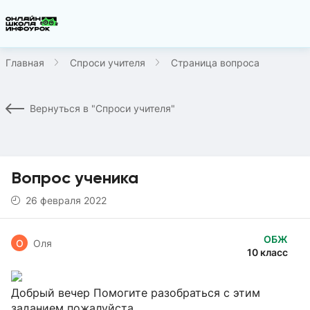
Главная
Спроси учителя
Страница вопроса
Вернуться в "Спроси учителя"
Вопрос ученика
26 февраля 2022
ОБЖ
О
Оля
10 класс
Добрый вечер Помогите разобраться с этим
заданием пожалуйста