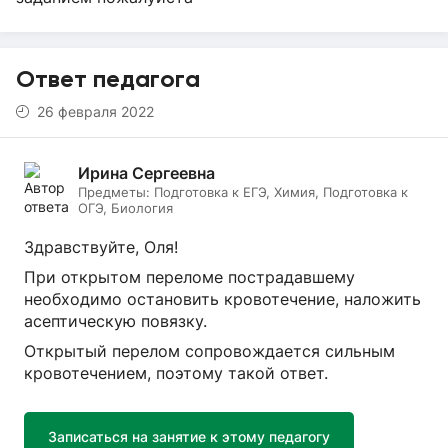
Ответ педагога
26 февраля 2022
Ирина Сергеевна
Предметы:
Подготовка к ЕГЭ, Химия, Подготовка к
ОГЭ, Биология
Здравствуйте, Оля!
При открытом переломе пострадавшему
необходимо остановить кровотечение, наложить
асептическую повязку.
Открытый перелом сопровождается сильным
кровотечением, поэтому такой ответ.
Записаться на занятие к этому педагогу