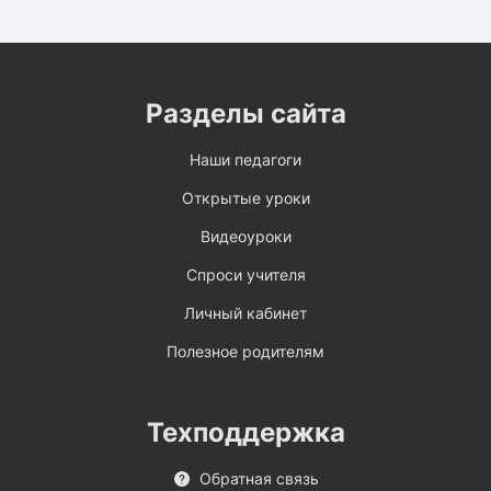
Разделы сайта
Наши педагоги
Открытые уроки
Видеоуроки
Спроси учителя
Личный кабинет
Полезное родителям
Техподдержка
Обратная связь