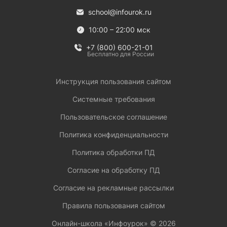
school@infourok.ru
10:00 – 22:00 мск
+7 (800) 600-21-01
Бесплатно для России
Инструкция пользования сайтом
Системные требования
Пользовательское соглашение
Политика конфиденциальности
Политика обработки ПД
Согласие на обработку ПД
Согласие на рекламные рассылки
Правила пользования сайтом
Онлайн-школа «Инфоурок» ©
2026