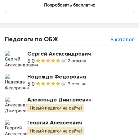
Попробовать бесплатно
Педагоги по ОБЖ
В каталог
Сергей Александрович
5.0
2
отзыва
Надежда Федоровна
5.0
3
отзыва
Александр Дмитриевич
Новый педагог на сайте!
Георгий Алексеевич
Новый педагог на сайте!