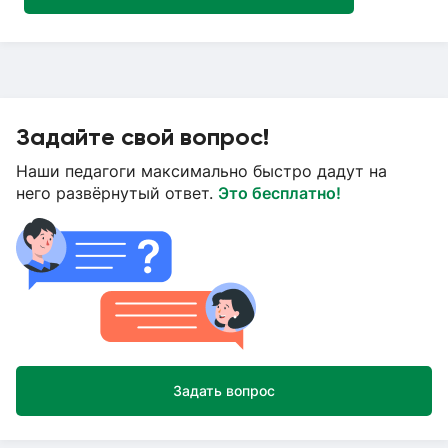
Задайте свой вопрос!
Наши педагоги максимально быстро дадут на
него развёрнутый ответ.
Это бесплатно!
Задать вопрос