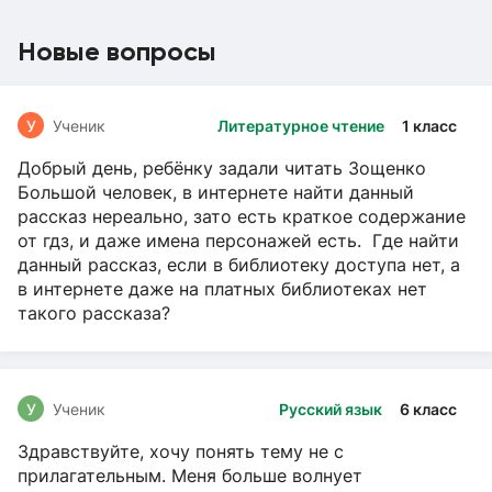
Новые вопросы
У
Ученик
Литературное чтение
1 класс
Добрый день, ребёнку задали читать Зощенко
Большой человек, в интернете найти данный
рассказ нереально, зато есть краткое содержание
от гдз, и даже имена персонажей есть. Где найти
данный рассказ, если в библиотеку доступа нет, а
в интернете даже на платных библиотеках нет
такого рассказа?
У
Ученик
Русский язык
6 класс
Здравствуйте, хочу понять тему не с
прилагательным. Меня больше волнует