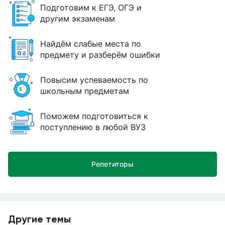
Подготовим к ЕГЭ, ОГЭ и
другим экзаменам
Найдём слабые места по
предмету и разберём ошибки
Повысим успеваемость по
школьным предметам
Поможем подготовиться к
поступлению в любой ВУЗ
Репетиторы
Другие темы