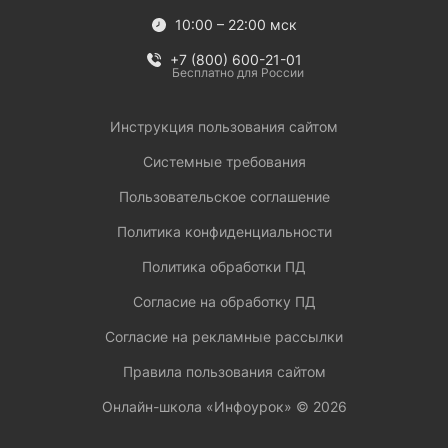
10:00 – 22:00 мск
+7 (800) 600-21-01
Бесплатно для России
Инструкция пользования сайтом
Системные требования
Пользовательское соглашение
Политика конфиденциальности
Политика обработки ПД
Согласие на обработку ПД
Согласие на рекламные рассылки
Правила пользования сайтом
Онлайн-школа «Инфоурок» ©
2026