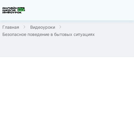
Главная
Видеоуроки
Безопасное поведение в бытовых ситуациях