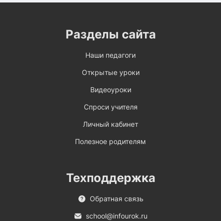
Разделы сайта
Наши педагоги
Открытые уроки
Видеоуроки
Спроси учителя
Личный кабинет
Полезное родителям
Техподдержка
Обратная связь
school@infourok.ru