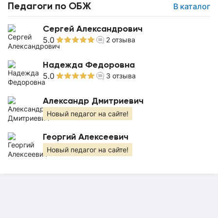
Педагоги по ОБЖ
В каталог
Сергей Александрович
5.0
2
отзыва
Надежда Федоровна
5.0
3
отзыва
Александр Дмитриевич
Новый педагог на сайте!
Георгий Алексеевич
Новый педагог на сайте!