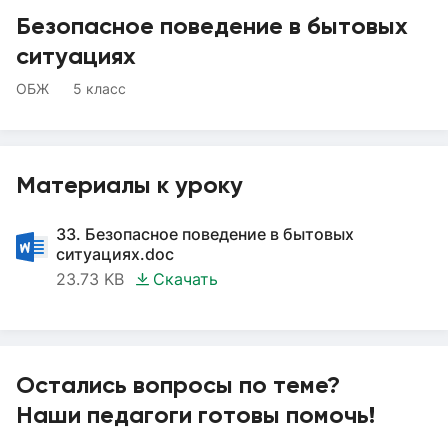
Безопасное поведение в бытовых
ситуациях
ОБЖ
5 класс
Материалы к уроку
33. Безопасное поведение в бытовых
ситуациях.doc
23.73 KB
Скачать
Остались вопросы по теме?
Наши педагоги готовы помочь!