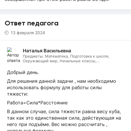
Ответ педагога
13 февраля 2024
Наталья Васильевна
Предметы:
Математика, Подготовка к школе,
Окружающий мир, Начальные классы,
Литературное чтение, Русский язык, Онлайн няня
Добрый день.
Для решения данной задачи , нам необходимо
использовать формулу для работы силы
тяжести:
Работа=Сила*Расстояние
В данном случае, сила тяжести равна весу куба,
так как это единственная сила, действующая на
него при подъёме. Вес можно рассчитать ,
используя формулу: