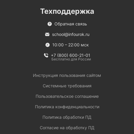
Техподдержка
Обратная связь
school@infourok.ru
10:00 – 22:00 мск
+7 (800) 600-21-01
Бесплатно для России
Инструкция пользования сайтом
Системные требования
Пользовательское соглашение
Политика конфиденциальности
Политика обработки ПД
Согласие на обработку ПД