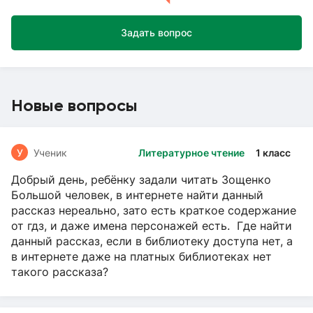
Задать вопрос
Новые вопросы
У
Ученик
Литературное чтение
1 класс
Добрый день, ребёнку задали читать Зощенко
Большой человек, в интернете найти данный
рассказ нереально, зато есть краткое содержание
от гдз, и даже имена персонажей есть. Где найти
данный рассказ, если в библиотеку доступа нет, а
в интернете даже на платных библиотеках нет
такого рассказа?