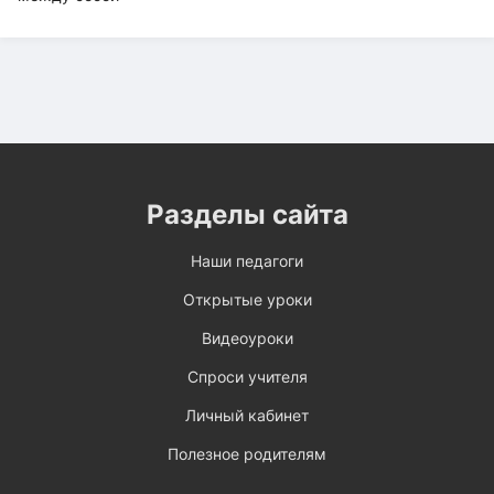
Разделы сайта
Наши педагоги
Открытые уроки
Видеоуроки
Спроси учителя
Личный кабинет
Полезное родителям