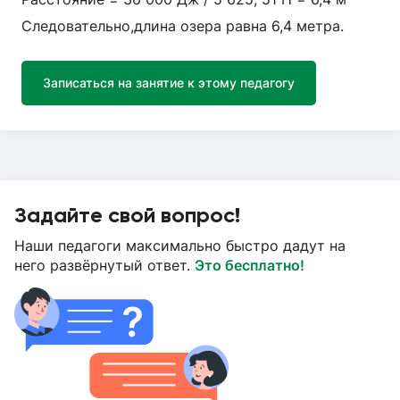
Следовательно,длина озера равна 6,4 метра.
Записаться на занятие к этому педагогу
Задайте свой вопрос!
Наши педагоги максимально быстро дадут на
него развёрнутый ответ.
Это бесплатно!