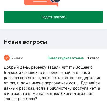
Задать вопрос
Новые вопросы
У
Ученик
Литературное чтение
1 класс
Добрый день, ребёнку задали читать Зощенко
Большой человек, в интернете найти данный
рассказ нереально, зато есть краткое содержание
от гдз, и даже имена персонажей есть. Где найти
данный рассказ, если в библиотеку доступа нет, а
в интернете даже на платных библиотеках нет
такого рассказа?