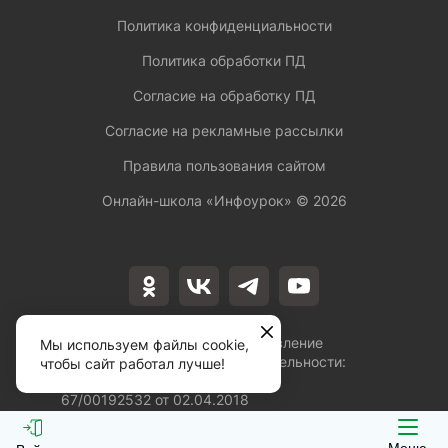
Политика конфиденциальности
Политика обработки ПД
Согласие на обработку ПД
Согласие на рекламные рассылки
Правила пользования сайтом
Онлайн-школа «Инфоурок» ©
2026
Лицензия на осуществление
Мы используем файлы cookie,
образовательной деятельности:
чтобы сайт работал лучше!
№Л035-01253-
67/00192532 от 02.04.2018