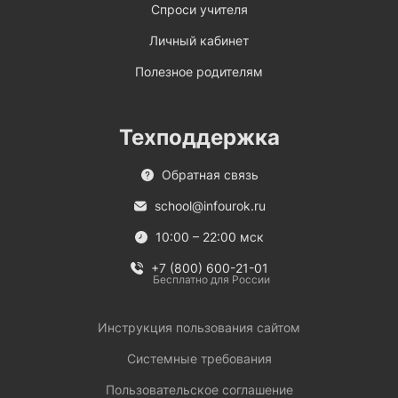
Спроси учителя
Личный кабинет
Полезное родителям
Техподдержка
Обратная связь
school@infourok.ru
10:00 – 22:00 мск
+7 (800) 600-21-01
Бесплатно для России
Инструкция пользования сайтом
Системные требования
Пользовательское соглашение