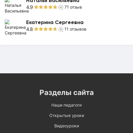
Наталья Васильевна
4.9
71
отзыв
Екатерина Сергеевна
4.8
11
отзывов
Разделы сайта
Наши педагоги
Открытые уроки
Видеоуроки