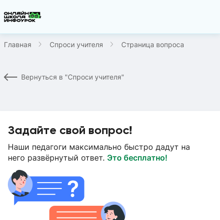
Главная
Спроси учителя
Страница вопроса
Вернуться в "Спроси учителя"
Задайте свой вопрос!
Наши педагоги максимально быстро дадут на
него развёрнутый ответ.
Это бесплатно!