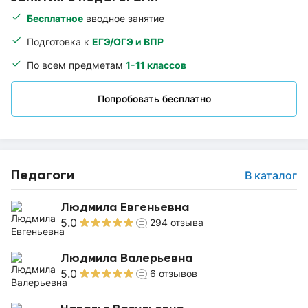
Бесплатное
вводное занятие
Подготовка к
ЕГЭ/ОГЭ и ВПР
По всем предметам
1-11 классов
Попробовать бесплатно
Педагоги
В каталог
Людмила Евгеньевна
5.0
294
отзыва
Людмила Валерьевна
5.0
6
отзывов