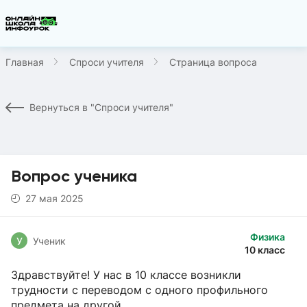
Главная
Спроси учителя
Страница вопроса
Вернуться в "Спроси учителя"
Вопрос ученика
27 мая 2025
Физика
У
Ученик
10 класс
Здравствуйте! У нас в 10 классе возникли
трудности с переводом с одного профильного
предмета на другой.