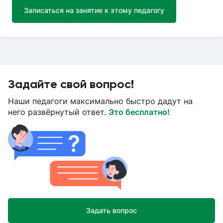
Записаться на занятие к этому педагогу
Задайте свой вопрос!
Наши педагоги максимально быстро дадут на
него развёрнутый ответ.
Это бесплатно!
Задать вопрос