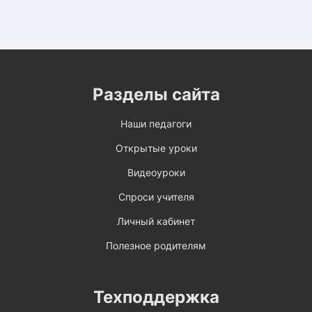
Разделы сайта
Наши педагоги
Открытые уроки
Видеоуроки
Спроси учителя
Личный кабинет
Полезное родителям
Техподдержка