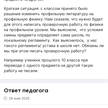
Краткая ситуация: с классом принято было
решение изменить профильную литературу на
профильную физику. Нам сказали, что нужно будет
для этого написать проверочную работу по физике
на профильном уровне. Мы выяснили, что условия
смены предмета определяет сама школа, по
локальному регламенту. Как выяснилось, у нас
такого регламента/ устава в школе нет. Обязаны ли
мы при этом писать проверочную работу?
Например ученики прошлого 10 класса при
переводе с одного предмета на другой такую
работу не писали.
Ответ педагога
28 мая 2025