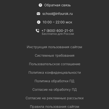
Обратная связь
school@infourok.ru
10:00 – 22:00 мск
+7 (800) 600-21-01
Бесплатно для России
Инструкция пользования сайтом
Системные требования
Пользовательское соглашение
Политика конфиденциальности
Политика обработки ПД
Согласие на обработку ПД
Согласие на рекламные рассылки
Правила пользования сайтом