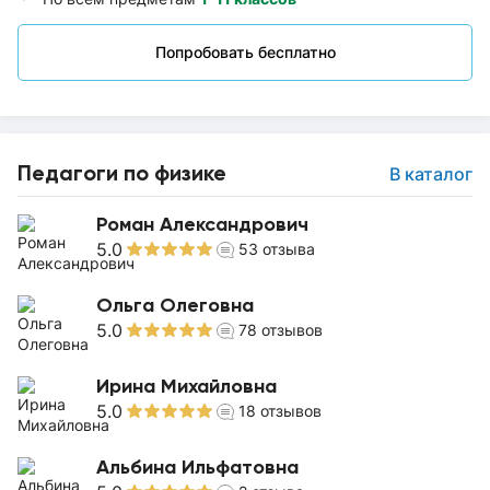
Попробовать бесплатно
Педагоги по физике
В каталог
Роман Александрович
5.0
53
отзыва
Ольга Олеговна
5.0
78
отзывов
Ирина Михайловна
5.0
18
отзывов
Альбина Ильфатовна