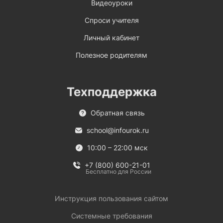
Видеоуроки
Спроси учителя
Личный кабинет
Полезное родителям
Техподдержка
Обратная связь
school@infourok.ru
10:00 – 22:00 мск
+7 (800) 600-21-01
Бесплатно для России
Инструкция пользования сайтом
Системные требования