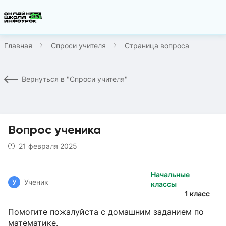
Главная
Спроси учителя
Страница вопроса
Вернуться в "Спроси учителя"
Вопрос ученика
21 февраля 2025
Начальные
У
Ученик
классы
1 класс
Помогите пожалуйста с домашним заданием по
математике.