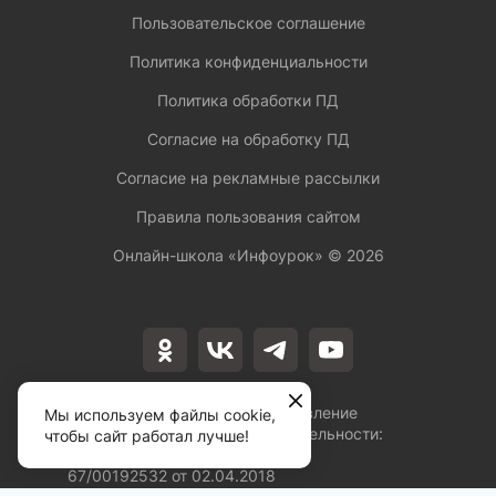
Пользовательское соглашение
Политика конфиденциальности
Политика обработки ПД
Согласие на обработку ПД
Согласие на рекламные рассылки
Правила пользования сайтом
Онлайн-школа «Инфоурок» ©
2026
Лицензия на осуществление
Мы используем файлы cookie,
образовательной деятельности:
чтобы сайт работал лучше!
№Л035-01253-
67/00192532 от 02.04.2018