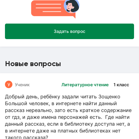
Задать вопрос
Новые вопросы
У
Ученик
Литературное чтение
1 класс
Добрый день, ребёнку задали читать Зощенко
Большой человек, в интернете найти данный
рассказ нереально, зато есть краткое содержание
от гдз, и даже имена персонажей есть. Где найти
данный рассказ, если в библиотеку доступа нет, а
в интернете даже на платных библиотеках нет
такого рассказа?