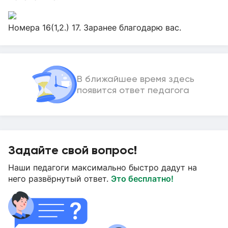
Номера 16(1,2.) 17. Заранее благодарю вас.
В ближайшее время здесь
появится ответ педагога
Задайте свой вопрос!
Наши педагоги максимально быстро дадут на
него развёрнутый ответ.
Это бесплатно!