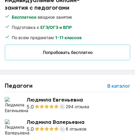
Индивидуальные онлайн-
занятия с педагогами
Бесплатное
вводное занятие
Подготовка к
ЕГЭ/ОГЭ и ВПР
По всем предметам
1-11 классов
Попробовать бесплатно
Педагоги
В каталог
Людмила Евгеньевна
5.0
294
отзыва
Людмила Валерьевна
5.0
6
отзывов