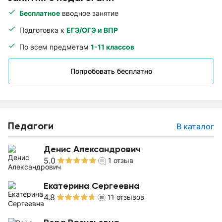
Бесплатное
вводное занятие
Подготовка к
ЕГЭ/ОГЭ и ВПР
По всем предметам
1-11 классов
Попробовать бесплатно
Педагоги
В каталог
Денис Александрович
5.0
1
отзыв
Екатерина Сергеевна
4.8
11
отзывов