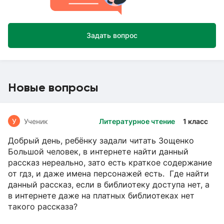
Задать вопрос
Новые вопросы
У
Ученик
Литературное чтение
1 класс
Добрый день, ребёнку задали читать Зощенко
Большой человек, в интернете найти данный
рассказ нереально, зато есть краткое содержание
от гдз, и даже имена персонажей есть. Где найти
данный рассказ, если в библиотеку доступа нет, а
в интернете даже на платных библиотеках нет
такого рассказа?