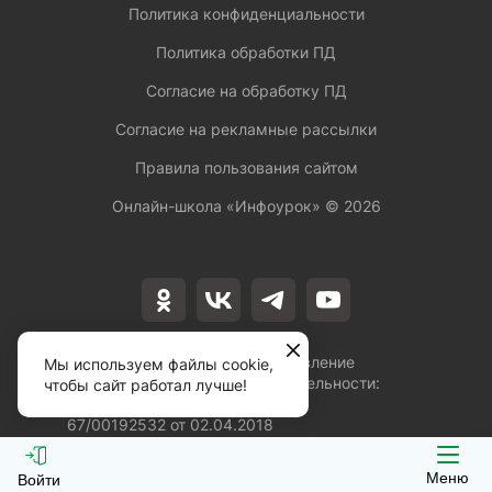
Политика конфиденциальности
Политика обработки ПД
Согласие на обработку ПД
Согласие на рекламные рассылки
Правила пользования сайтом
Онлайн-школа «Инфоурок» ©
2026
Лицензия на осуществление
Мы используем файлы cookie,
образовательной деятельности:
чтобы сайт работал лучше!
№Л035-01253-
67/00192532 от 02.04.2018
Меню
Войти