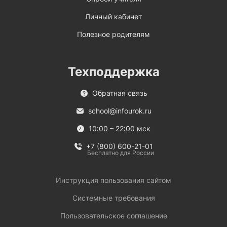
Личный кабинет
Полезное родителям
Техподдержка
Обратная связь
school@infourok.ru
10:00 – 22:00 мск
+7 (800) 600-21-01
Бесплатно для России
Инструкция пользования сайтом
Системные требования
Пользовательское соглашение