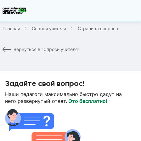
Главная
Спроси учителя
Страница вопроса
Вернуться в "Спроси учителя"
Задайте свой вопрос!
Наши педагоги максимально быстро дадут на
него развёрнутый ответ.
Это бесплатно!