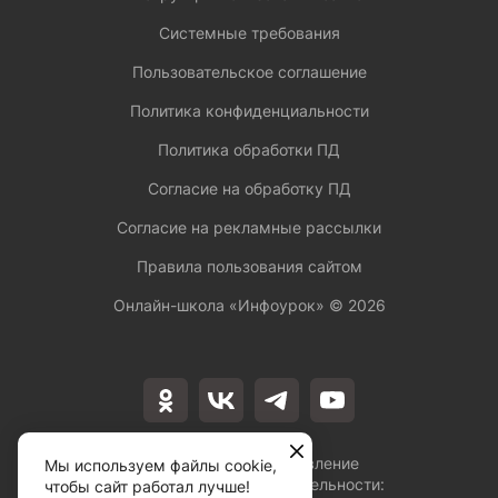
Системные требования
Пользовательское соглашение
Политика конфиденциальности
Политика обработки ПД
Согласие на обработку ПД
Согласие на рекламные рассылки
Правила пользования сайтом
Онлайн-школа «Инфоурок» ©
2026
Лицензия на осуществление
Мы используем файлы cookie,
образовательной деятельности:
чтобы сайт работал лучше!