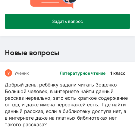
Задать вопрос
Новые вопросы
У
Ученик
Литературное чтение
1 класс
Добрый день, ребёнку задали читать Зощенко
Большой человек, в интернете найти данный
рассказ нереально, зато есть краткое содержание
от гдз, и даже имена персонажей есть. Где найти
данный рассказ, если в библиотеку доступа нет, а
в интернете даже на платных библиотеках нет
такого рассказа?