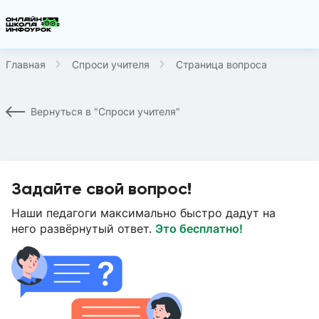
Главная
Спроси учителя
Страница вопроса
Вернуться в "Спроси учителя"
Задайте свой вопрос!
Наши педагоги максимально быстро дадут на
него развёрнутый ответ.
Это бесплатно!