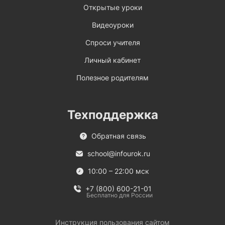
Открытые уроки
Видеоуроки
Спроси учителя
Личный кабинет
Полезное родителям
Техподдержка
Обратная связь
school@infourok.ru
10:00 – 22:00 мск
+7 (800) 600-21-01
Бесплатно для России
Инструкция пользования сайтом