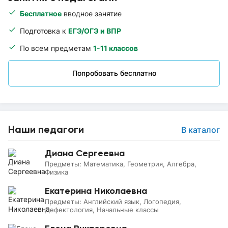
Бесплатное
вводное занятие
Подготовка к
ЕГЭ/ОГЭ и ВПР
По всем предметам
1-11 классов
Попробовать бесплатно
Наши педагоги
В каталог
Диана Сергеевна
Предметы:
Математика, Геометрия, Алгебра,
Физика
Екатерина Николаевна
Предметы:
Английский язык, Логопедия,
Дефектология, Начальные классы