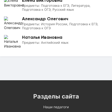
Елена Викторовна
Предметы:
Подготовка к ЕГЭ, Литература,
Подготовка к ОГЭ, Русский язык
Александр Олегович
Предметы:
История России, Подготовка к ЕГЭ,
Подготовка к ОГЭ
Наталья Ивановна
Предметы:
Английский язык
Разделы сайта
Наши педагоги