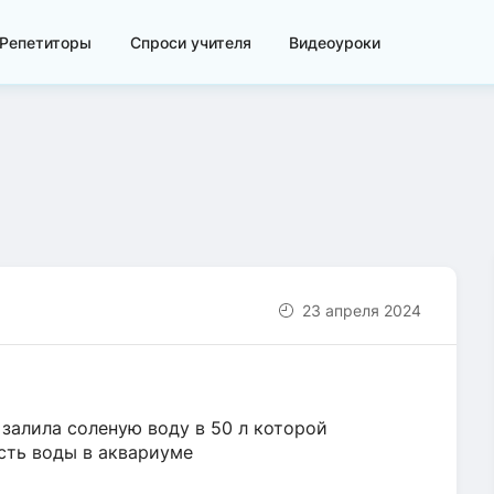
Репетиторы
Спроси учителя
Видеоуроки
23 апреля 2024
залила соленую воду в 50 л которой
ость воды в аквариуме