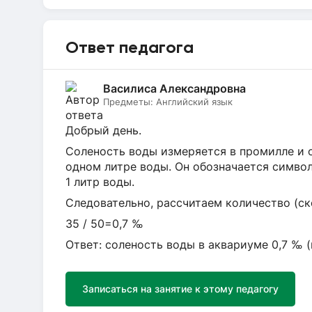
Ответ педагога
Василиса Александровна
Предметы:
Английский язык
Добрый день.
Соленость воды измеряется в промилле и 
одном литре воды. Он обозначается символо
1 литр воды.
Следовательно, рассчитаем количество (ск
35 / 50=0,7 ‰
Ответ: соленость воды в аквариуме 0,7 ‰ (
Записаться на занятие к этому педагогу