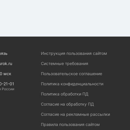
вязь
Инструкция пользования сайтом
urok.ru
Системные требования
00 мск
Пользовательское соглашение
0-21-01
Политика конфиденциальности
я России
Политика обработки ПД
Согласие на обработку ПД
Согласие на рекламные рассылки
Правила пользования сайтом