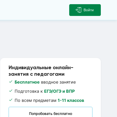
Войти
Индивидуальные онлайн-
занятия с педагогами
Бесплатное
вводное занятие
Подготовка к
ЕГЭ/ОГЭ и ВПР
По всем предметам
1-11 классов
Попробовать бесплатно