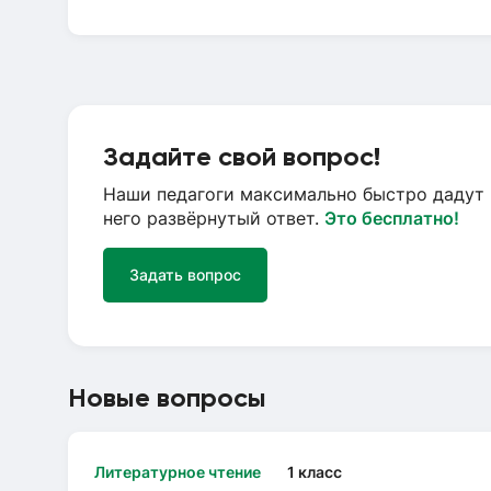
Задайте свой вопрос!
Наши педагоги максимально быстро дадут 
него развёрнутый ответ.
Это бесплатно!
Задать вопрос
Новые вопросы
Литературное чтение
1 класс