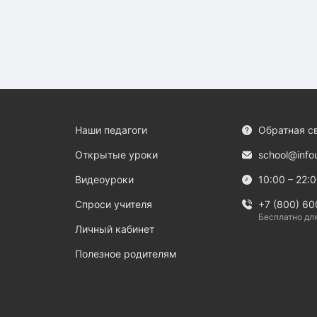
Наши педагоги
Обратная с
Открытые уроки
school@info
Видеоуроки
10:00 – 22:
Спроси учителя
+7 (800) 60
Бесплатно дл
Личный кабинет
Полезное родителям