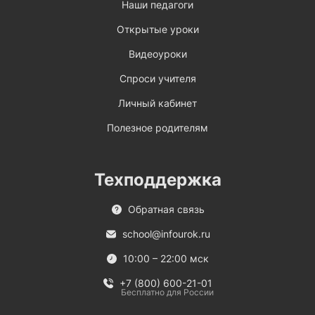
Наши педагоги
Открытые уроки
Видеоуроки
Спроси учителя
Личный кабинет
Полезное родителям
Техподдержка
Обратная связь
school@infourok.ru
10:00 – 22:00 мск
+7 (800) 600-21-01
Бесплатно для России