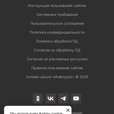
Инструкция пользования сайтом
Системные требования
Пользовательское соглашение
Политика конфиденциальности
Политика обработки ПД
Согласие на обработку ПД
Согласие на рекламные рассылки
Правила пользования сайтом
Онлайн-школа «Инфоурок» ©
2026
Лицензия на осуществление
Мы используем файлы cookie,