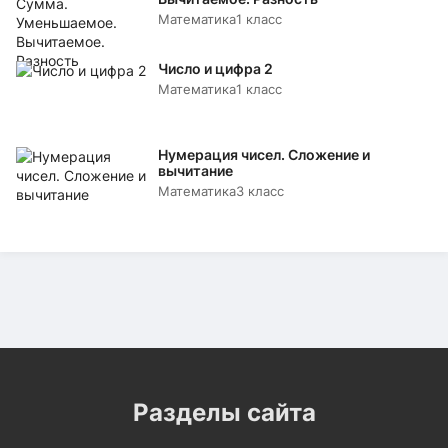
Математика
1 класс
Число и цифра 2
Математика
1 класс
Нумерация чисел. Сложение и
вычитание
Математика
3 класс
Разделы сайта