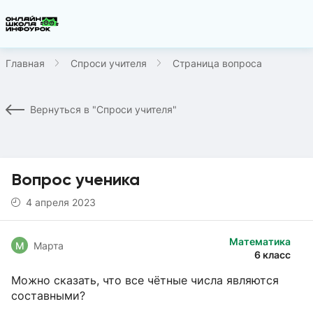
Главная
Спроси учителя
Страница вопроса
Вернуться в "Спроси учителя"
Вопрос ученика
4 апреля 2023
Математика
М
Марта
6 класс
Можно сказать, что все чётные числа являются
составными?