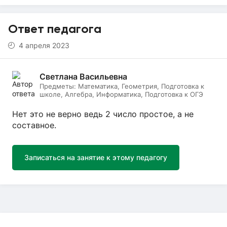
Ответ педагога
4 апреля 2023
Светлана Васильевна
Предметы:
Математика, Геометрия, Подготовка к
школе, Алгебра, Информатика, Подготовка к ОГЭ
Нет это не верно ведь 2 число простое, а не
составное.
Записаться на занятие к этому педагогу