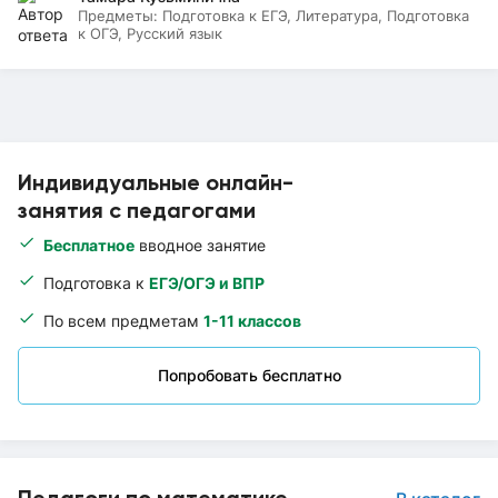
Предметы:
Подготовка к ЕГЭ, Литература, Подготовка
к ОГЭ, Русский язык
Индивидуальные онлайн-
занятия с педагогами
Бесплатное
вводное занятие
Подготовка к
ЕГЭ/ОГЭ и ВПР
По всем предметам
1-11 классов
Попробовать бесплатно