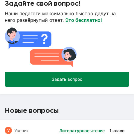
Задайте свой вопрос!
Наши педагоги максимально быстро дадут на
него развёрнутый ответ.
Это бесплатно!
Задать вопрос
Новые вопросы
У
Ученик
Литературное чтение
1 класс