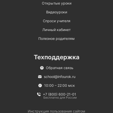
Открытые уроки
Видеоуроки
Спроси учителя
Личный кабинет
Полезное родителям
Техподдержка
Обратная связь
school@infourok.ru
10:00 – 22:00 мск
+7 (800) 600-21-01
Бесплатно для России
Инструкция пользования сайтом