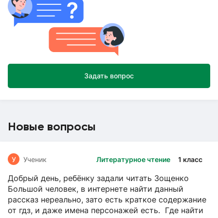
Задать вопрос
Новые вопросы
У
Ученик
Литературное чтение
1 класс
Добрый день, ребёнку задали читать Зощенко
Большой человек, в интернете найти данный
рассказ нереально, зато есть краткое содержание
от гдз, и даже имена персонажей есть. Где найти