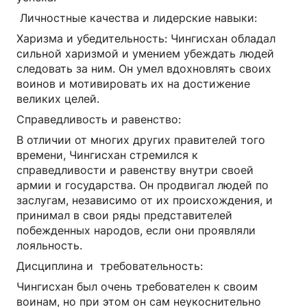
Личностные качества и лидерские навыки:
Харизма и убедительность: Чингисхан обладал
сильной харизмой и умением убеждать людей
следовать за ним. Он умел вдохновлять своих
воинов и мотивировать их на достижение
великих целей.
Справедливость и равенство:
В отличии от многих других правителей того
времени, Чингисхан стремился к
справедливости и равенству внутри своей
армии и государства. Он продвигал людей по
заслугам, независимо от их происхождения, и
принимал в свои ряды представителей
побежденных народов, если они проявляли
лояльность.
Дисциплина и требовательность:
Чингисхан был очень требователен к своим
воинам, но при этом он сам неукоснительно