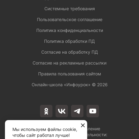
Системные требования
Пользовательское соглашение
Политика конфиденциальности
Политика обработки ПД
Согласие на обработку ПД
Согласие на рекламные рассылки
Правила пользования сайтом
Онлайн-школа «Инфоурок» ©
2026
Лицензия на осуществление
Мы используем файлы cookie,
образовательной деятельности:
чтобы сайт работал лучше!