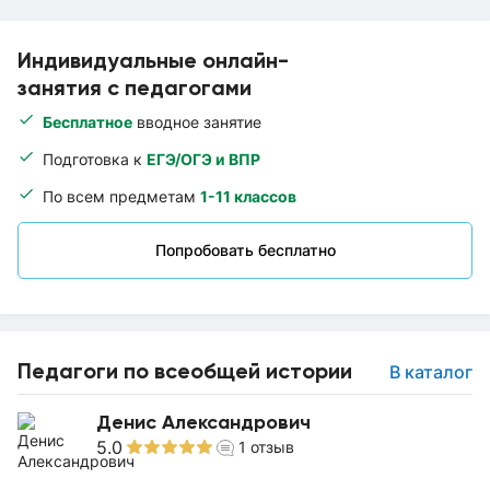
Индивидуальные онлайн-
занятия с педагогами
Бесплатное
вводное занятие
Подготовка к
ЕГЭ/ОГЭ и ВПР
По всем предметам
1-11 классов
Попробовать бесплатно
Педагоги по всеобщей истории
В каталог
Денис Александрович
5.0
1
отзыв