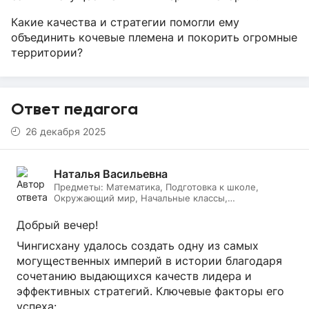
Какие качества и стратегии помогли ему
объединить кочевые племена и покорить огромные
территории?
Ответ педагога
26 декабря 2025
Наталья Васильевна
Предметы:
Математика, Подготовка к школе,
Окружающий мир, Начальные классы,
Литературное чтение, Русский язык, Онлайн няня
Добрый вечер!
Чингисхану удалось создать одну из самых
могущественных империй в истории благодаря
сочетанию выдающихся качеств лидера и
эффективных стратегий. Ключевые факторы его
успеха: