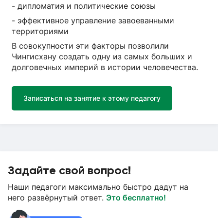
- дипломатия и политические союзы
- эффективное управление завоеванными
территориями
В совокупности эти факторы позволили
Чингисхану создать одну из самых больших и
долговечных империй в истории человечества.
Записаться на занятие к этому педагогу
Задайте свой вопрос!
Наши педагоги максимально быстро дадут на
него развёрнутый ответ.
Это бесплатно!