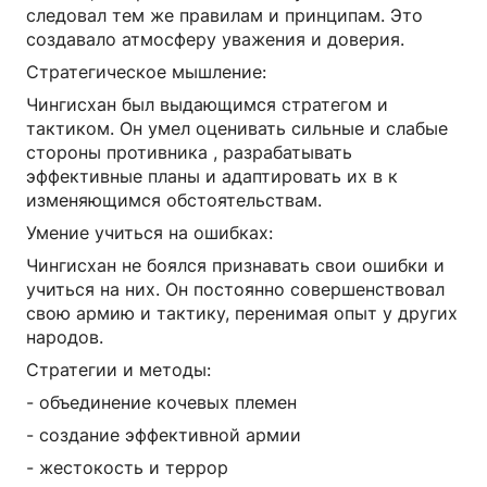
следовал тем же правилам и принципам. Это
создавало атмосферу уважения и доверия.
Стратегическое мышление:
Чингисхан был выдающимся стратегом и
тактиком. Он умел оценивать сильные и слабые
стороны противника , разрабатывать
эффективные планы и адаптировать их в к
изменяющимся обстоятельствам.
Умение учиться на ошибках:
Чингисхан не боялся признавать свои ошибки и
учиться на них. Он постоянно совершенствовал
свою армию и тактику, перенимая опыт у других
народов.
Стратегии и методы:
- объединение кочевых племен
- создание эффективной армии
- жестокость и террор