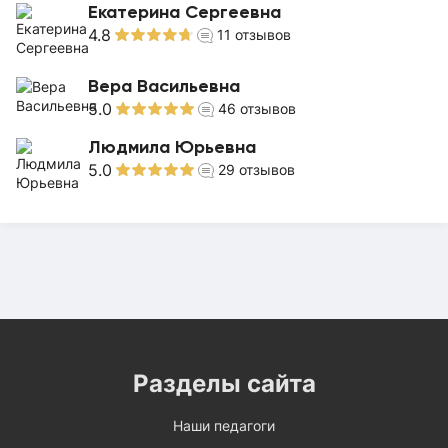
Екатерина Сергеевна
4.8
11
отзывов
Вера Васильевна
5.0
46
отзывов
Людмила Юрьевна
5.0
29
отзывов
Разделы сайта
Наши педагоги