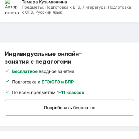
Тамара Кузьминична
Предметы:
Подготовка к ЕГЭ, Литература, Подготовка
к ОГЭ, Русский язык
Индивидуальные онлайн-
занятия с педагогами
Бесплатное
вводное занятие
Подготовка к
ЕГЭ/ОГЭ и ВПР
По всем предметам
1-11 классов
Попробовать бесплатно