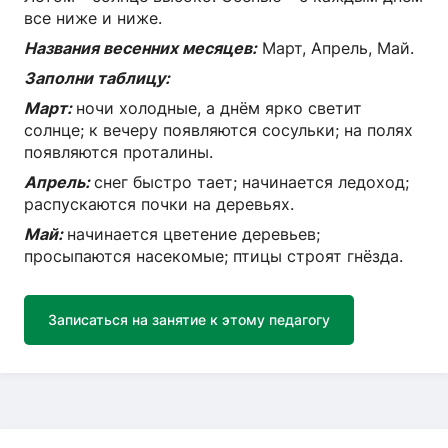
все ниже и ниже.
Названия весенних месяцев:
Март, Апрель, Май.
Заполни таблицу:
Март:
ночи холодные, а днём ярко светит
солнце; к вечеру появляются сосульки; на полях
появляются проталины.
Апрель:
снег быстро тает; начинается ледоход;
распускаются почки на деревьях.
Май:
начинается цветение деревьев;
просыпаются насекомые; птицы строят гнёзда.
Записаться на занятие к этому педагогу