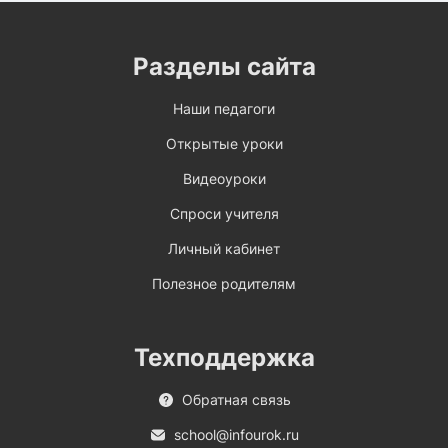
Разделы сайта
Наши педагоги
Открытые уроки
Видеоуроки
Спроси учителя
Личный кабинет
Полезное родителям
Техподдержка
Обратная связь
school@infourok.ru