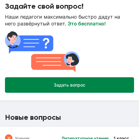
Задайте свой вопрос!
Наши педагоги максимально быстро дадут на
него развёрнутый ответ.
Это бесплатно!
Задать вопрос
Новые вопросы
У
Ученик
Литературное чтение
1 класс