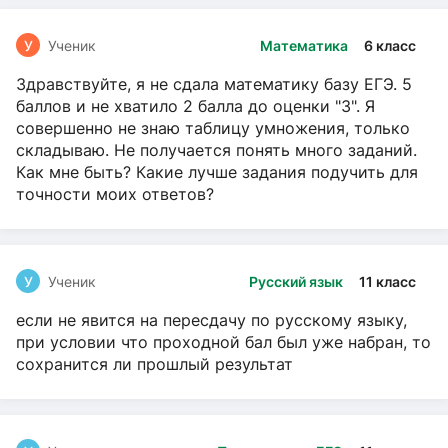
У
Ученик
Математика
6 класс
Здравствуйте, я не сдала математику базу ЕГЭ. 5
баллов и не хватило 2 балла до оценки "3". Я
совершенно не знаю таблицу умножения, только
складываю. Не получается понять много заданий.
Как мне быть? Какие лучше задания подучить для
точности моих ответов?
У
Ученик
Русский язык
11 класс
если не явится на пересдачу по русскому языку,
при условии что проходной бал был уже набран, то
сохранится ли прошлый результат