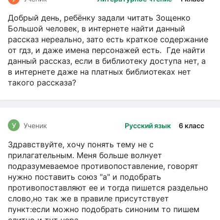
Добрый день, ребёнку задали читать Зощенко
Большой человек, в интернете найти данный
рассказ нереально, зато есть краткое содержание
от гдз, и даже имена персонажей есть. Где найти
данный рассказ, если в библиотеку доступа нет, а
в интернете даже на платных библиотеках нет
такого рассказа?
У
Ученик
Русский язык
6 класс
Здравствуйте, хочу понять тему не с
прилагательным. Меня больше волнует
подразумеваемое противопоставление, говорят
нужно поставить союз "а" и подобрать
противопоставляют ее и тогда пишется раздельно
слово,но так же в правиле присутствует
пункт:если можно подобрать синоним то пишем