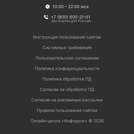
10:00 – 22:00 мск
+7 (800) 600-21-01
Бесплатно для России
Инструкция пользования сайтом
Системные требования
Пользовательское соглашение
Политика конфиденциальности
Политика обработки ПД
Согласие на обработку ПД
Согласие на рекламные рассылки
Правила пользования сайтом
Онлайн-школа «Инфоурок» ©
2026