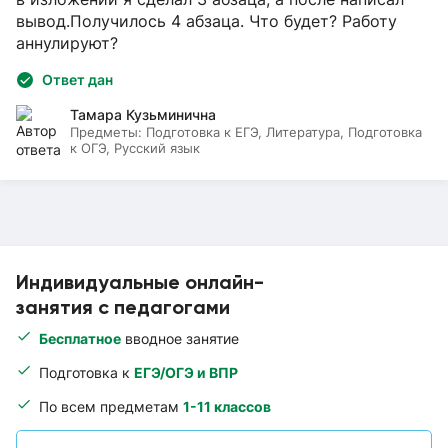
вывод.Получилось 4 абзаца. Что будет? Работу
аннулируют?
Ответ дан
Тамара Кузьминична
Предметы:
Подготовка к ЕГЭ, Литература, Подготовка
к ОГЭ, Русский язык
Индивидуальные онлайн-
занятия с педагогами
Бесплатное
вводное занятие
Подготовка к
ЕГЭ/ОГЭ и ВПР
По всем предметам
1-11 классов