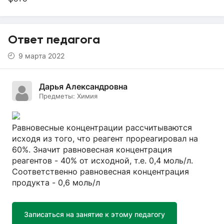
Ответ педагога
9 марта 2022
Дарья Александровна
Предметы:
Химия
Равновесные концентрации рассчитываются
исходя из того, что реагент прореагировал на
60%. Значит равновесная концентрация
реагентов - 40% от исходной, т.е. 0,4 моль/л.
Соответственно равновесная концентрация
продукта - 0,6 моль/л
Записаться на занятие к этому педагогу