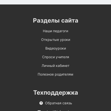
Разделы сайта
Наши педагоги
Открытые уроки
Видеоуроки
Спроси учителя
Личный кабинет
Полезное родителям
Техподдержка
Обратная связь