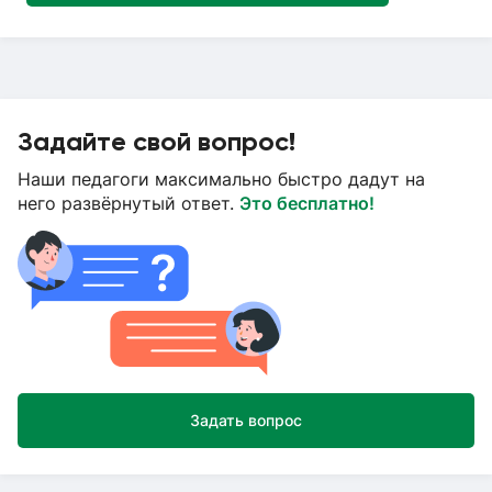
Задайте свой вопрос!
Наши педагоги максимально быстро дадут на
него развёрнутый ответ.
Это бесплатно!
Задать вопрос