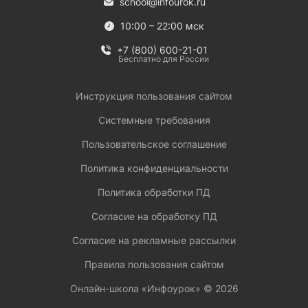
school@infourok.ru
10:00 – 22:00 мск
+7 (800) 600-21-01
Бесплатно для России
Инструкция пользования сайтом
Системные требования
Пользовательское соглашение
Политика конфиденциальности
Политика обработки ПД
Согласие на обработку ПД
Согласие на рекламные рассылки
Правила пользования сайтом
Онлайн-школа «Инфоурок» ©
2026