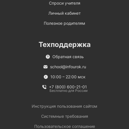
Спроси учителя
Личный кабинет
Полезное родителям
Техподдержка
Обратная связь
school@infourok.ru
10:00 – 22:00 мск
+7 (800) 600-21-01
Бесплатно для России
Инструкция пользования сайтом
Системные требования
Пользовательское соглашение