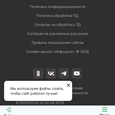
Политика конфиденциальности
Политика обработки ПД
Согласие на обработку ПД
Согласие на рекламные рассылки
Правила пользования сайтом
Онлайн-школа «Инфоурок» ©
2026
Лицензия на осуществление
Мы используем файлы cookie,
образовательной деятельности:
чтобы сайт работал лучше!
№Л035-01253-
67/00192532 от 02.04.2018