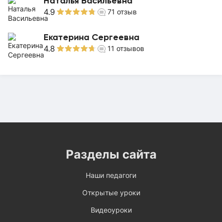
Наталья Васильевна
4.9
71
отзыв
Екатерина Сергеевна
4.8
11
отзывов
Разделы сайта
Наши педагоги
Открытые уроки
Видеоуроки