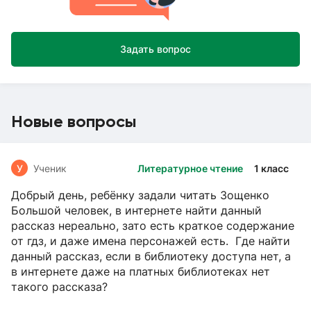
Задать вопрос
Новые вопросы
У
Ученик
Литературное чтение
1 класс
Добрый день, ребёнку задали читать Зощенко
Большой человек, в интернете найти данный
рассказ нереально, зато есть краткое содержание
от гдз, и даже имена персонажей есть. Где найти
данный рассказ, если в библиотеку доступа нет, а
в интернете даже на платных библиотеках нет
такого рассказа?