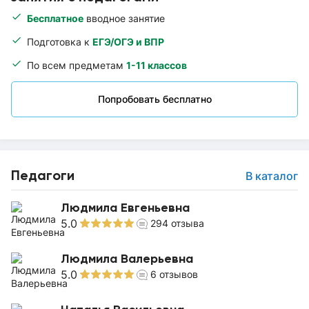
Бесплатное
вводное занятие
Подготовка к
ЕГЭ/ОГЭ и ВПР
По всем предметам
1-11 классов
Попробовать бесплатно
Педагоги
В каталог
Людмила Евгеньевна
5.0
294
отзыва
Людмила Валерьевна
5.0
6
отзывов