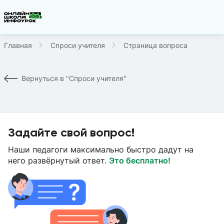
Главная
Спроси учителя
Страница вопроса
Вернуться в "Спроси учителя"
Задайте свой вопрос!
Наши педагоги максимально быстро дадут на
него развёрнутый ответ.
Это бесплатно!