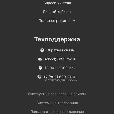
Спроси учителя
Личный кабинет
Полезное родителям
Техподдержка
Обратная связь
school@infourok.ru
10:00 – 22:00 мск
+7 (800) 600-21-01
Бесплатно для России
Инструкция пользования сайтом
Системные требования
Пользовательское соглашение