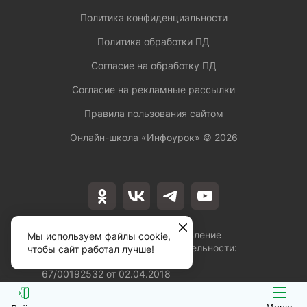
Политика конфиденциальности
Политика обработки ПД
Согласие на обработку ПД
Согласие на рекламные рассылки
Правила пользования сайтом
Онлайн-школа «Инфоурок» ©
2026
Лицензия на осуществление
Мы используем файлы cookie,
образовательной деятельности:
чтобы сайт работал лучше!
№Л035-01253-
67/00192532 от 02.04.2018