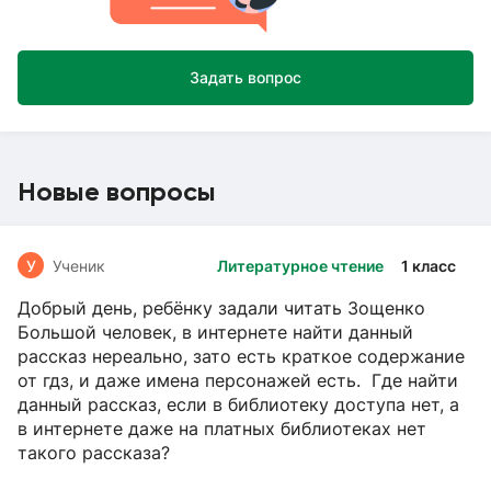
Задать вопрос
Новые вопросы
У
Ученик
Литературное чтение
1 класс
Добрый день, ребёнку задали читать Зощенко
Большой человек, в интернете найти данный
рассказ нереально, зато есть краткое содержание
от гдз, и даже имена персонажей есть. Где найти
данный рассказ, если в библиотеку доступа нет, а
в интернете даже на платных библиотеках нет
такого рассказа?