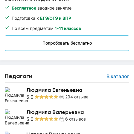
Бесплатное
вводное занятие
Подготовка к
ЕГЭ/ОГЭ и ВПР
По всем предметам
1-11 классов
Попробовать бесплатно
Педагоги
В каталог
Людмила Евгеньевна
5.0
294
отзыва
Людмила Валерьевна
5.0
6
отзывов