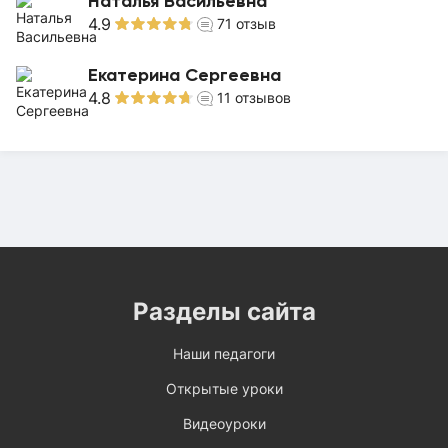
Наталья Васильевна
4.9
71
отзыв
Екатерина Сергеевна
4.8
11
отзывов
Разделы сайта
Наши педагоги
Открытые уроки
Видеоуроки