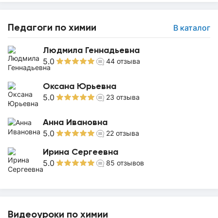
Педагоги по химии
В каталог
Людмила Геннадьевна
5.0
44
отзыва
Оксана Юрьевна
5.0
23
отзыва
Анна Ивановна
5.0
22
отзыва
Ирина Сергеевна
5.0
85
отзывов
Видеоуроки по химии