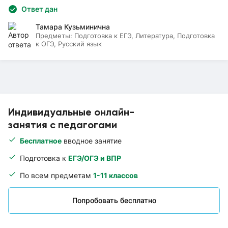
Ответ дан
Тамара Кузьминична
Предметы:
Подготовка к ЕГЭ, Литература, Подготовка
к ОГЭ, Русский язык
Индивидуальные онлайн-
занятия с педагогами
Бесплатное
вводное занятие
Подготовка к
ЕГЭ/ОГЭ и ВПР
По всем предметам
1-11 классов
Попробовать бесплатно