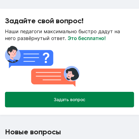
Задайте свой вопрос!
Наши педагоги максимально быстро дадут на
него развёрнутый ответ.
Это бесплатно!
Задать вопрос
Новые вопросы