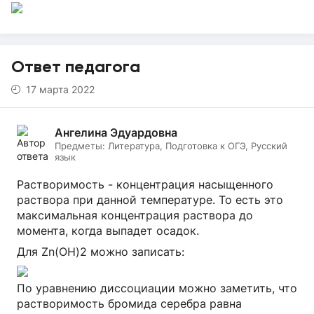
Ответ педагога
17 марта 2022
Ангелина Эдуардовна
Предметы:
Литература, Подготовка к ОГЭ, Русский
язык
Растворимость - концентрация насыщенного
раствора при данной температуре. То есть это
максимальная концентрация раствора до
момента, когда выпадет осадок.
Для Zn(OH)2 можно записать:
По уравнению диссоциации можно заметить, что
растворимость бромида серебра равна