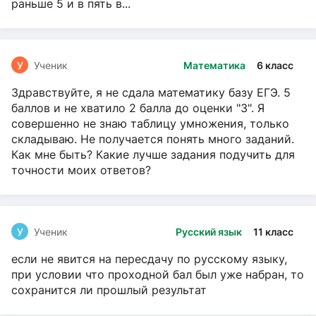
раньше 5 и в пять в...
У
Ученик
Математика
6 класс
Здравствуйте, я не сдала математику базу ЕГЭ. 5
баллов и не хватило 2 балла до оценки "3". Я
совершенно не знаю таблицу умножения, только
складываю. Не получается понять много заданий.
Как мне быть? Какие лучше задания подучить для
точности моих ответов?
У
Ученик
Русский язык
11 класс
если не явится на пересдачу по русскому языку,
при условии что проходной бал был уже набран, то
сохранится ли прошлый результат