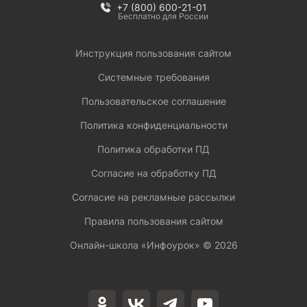
+7 (800) 600-21-01
Бесплатно для России
Инструкция пользования сайтом
Системные требования
Пользовательское соглашение
Политика конфиденциальности
Политика обработки ПД
Согласие на обработку ПД
Согласие на рекламные рассылки
Правила пользования сайтом
Онлайн-школа «Инфоурок» ©
2026