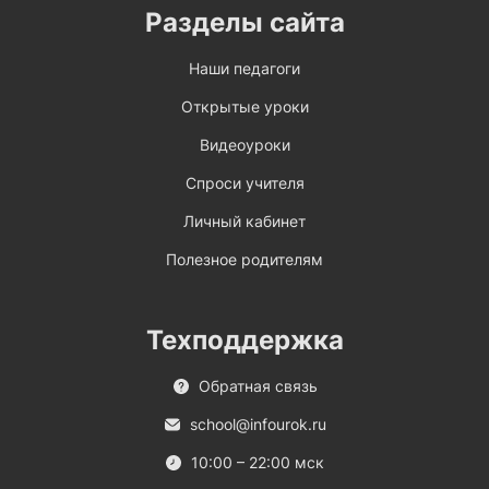
Разделы сайта
Наши педагоги
Открытые уроки
Видеоуроки
Спроси учителя
Личный кабинет
Полезное родителям
Техподдержка
Обратная связь
school@infourok.ru
10:00 – 22:00 мск