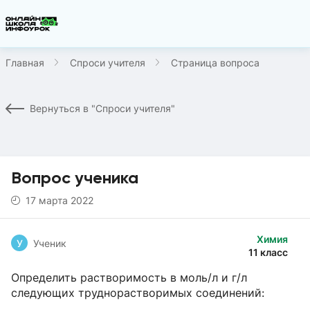
Главная
Спроси учителя
Страница вопроса
Вернуться в "Спроси учителя"
Вопрос ученика
17 марта 2022
Химия
У
Ученик
11 класс
Определить растворимость в моль/л и г/л
следующих труднорастворимых соединений: