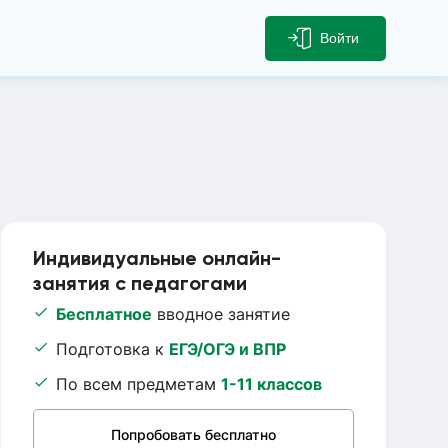
Войти
Индивидуальные онлайн-
занятия с педагогами
Бесплатное
вводное занятие
Подготовка к
ЕГЭ/ОГЭ и ВПР
По всем предметам
1-11 классов
Попробовать бесплатно