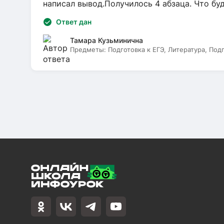
написал вывод.Получилось 4 абзаца. Что бу
Ответ дан
Тамара Кузьминична
Предметы:
Подготовка к ЕГЭ, Литература, Под