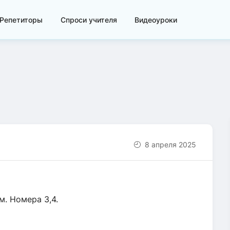
Репетиторы
Спроси учителя
Видеоуроки
8 апреля 2025
. Номера 3,4.