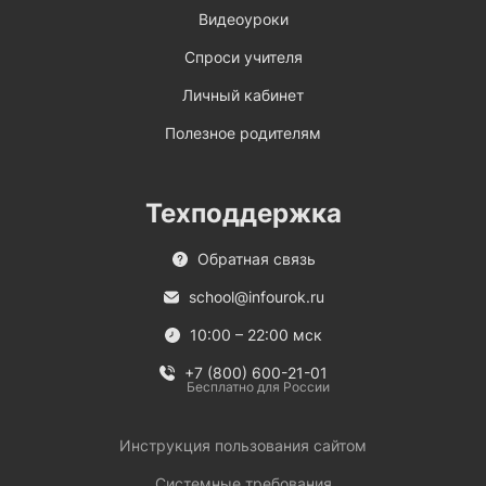
Видеоуроки
Спроси учителя
Личный кабинет
Полезное родителям
Техподдержка
Обратная связь
school@infourok.ru
10:00 – 22:00 мск
+7 (800) 600-21-01
Бесплатно для России
Инструкция пользования сайтом
Системные требования