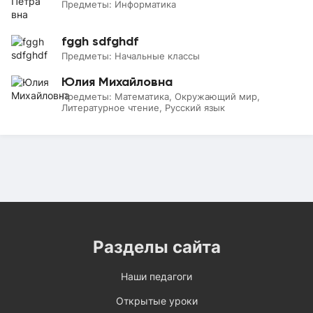
Предметы:
Информатика
fggh sdfghdf
Предметы:
Начальные классы
Юлия Михайловна
Предметы:
Математика, Окружающий мир,
Литературное чтение, Русский язык
Разделы сайта
Наши педагоги
Открытые уроки