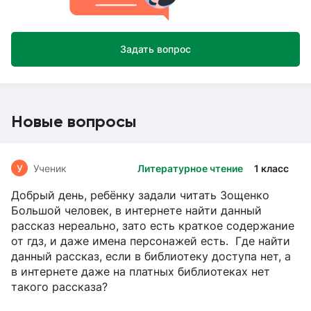
Задать вопрос
Новые вопросы
У
Ученик
Литературное чтение
1 класс
Добрый день, ребёнку задали читать Зощенко
Большой человек, в интернете найти данный
рассказ нереально, зато есть краткое содержание
от гдз, и даже имена персонажей есть. Где найти
данный рассказ, если в библиотеку доступа нет, а
в интернете даже на платных библиотеках нет
такого рассказа?