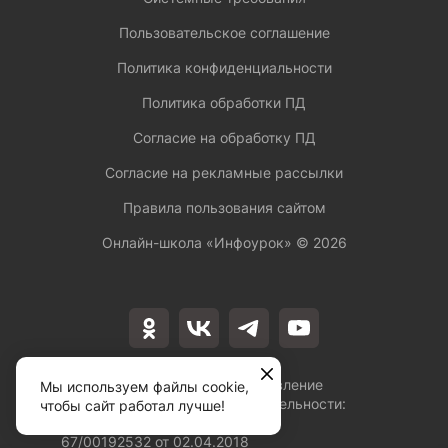
Пользовательское соглашение
Политика конфиденциальности
Политика обработки ПД
Согласие на обработку ПД
Согласие на рекламные рассылки
Правила пользования сайтом
Онлайн-школа «Инфоурок» ©
2026
Лицензия на осуществление
Мы используем файлы cookie,
образовательной деятельности:
чтобы сайт работал лучше!
№Л035-01253-
67/00192532 от 02.04.2018