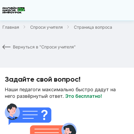
Главная
Спроси учителя
Страница вопроса
Вернуться в "Спроси учителя"
Задайте свой вопрос!
Наши педагоги максимально быстро дадут на
него развёрнутый ответ.
Это бесплатно!