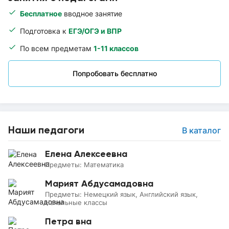
Бесплатное
вводное занятие
Подготовка к
ЕГЭ/ОГЭ и ВПР
По всем предметам
1-11 классов
Попробовать бесплатно
Наши педагоги
В каталог
Елена Алексеевна
Предметы:
Математика
Марият Абдусамадовна
Предметы:
Немецкий язык, Английский язык,
Начальные классы
Петра вна