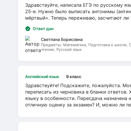
Здравствуйте, написала ЕГЭ по русскому язы
25-е. Нужно было выписать антонимы (антин
мёртвый». Теперь переживаю, засчитают ли
Ответ дан
Светлана Борисовна
Предметы:
Математика, Подготовка к школе,
чтение, Русский язык
Английский язык
9 класс
Здравствуйте! Подскажите, пожалуйста. Моя
переписать из черновика в бланки ответов. 
языку в особенности. Пересдача назначена 
отличную оценку за экзамен? И, можно ли пе