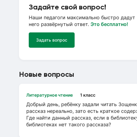
Задайте свой вопрос!
Наши педагоги максимально быстро дадут 
него развёрнутый ответ.
Это бесплатно!
Задать вопрос
Новые вопросы
Литературное чтение
1 класс
Добрый день, ребёнку задали читать Зощенк
рассказ нереально, зато есть краткое содер
Где найти данный рассказ, если в библиотек
библиотеках нет такого рассказа?