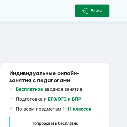
Войти
Индивидуальные онлайн-
занятия с педагогами
Бесплатное
вводное занятие
Подготовка к
ЕГЭ/ОГЭ и ВПР
По всем предметам
1-11 классов
Попробовать бесплатно