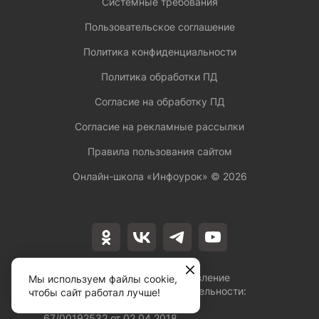
Системные требования
Пользовательское соглашение
Политика конфиденциальности
Политика обработки ПД
Согласие на обработку ПД
Согласие на рекламные рассылки
Правила пользования сайтом
Онлайн-школа «Инфоурок» ©
2026
Лицензия на осуществление
Мы используем файлы cookie,
образовательной деятельности:
чтобы сайт работал лучше!
№Л035-01253-
67/00192532 от 02.04.2018