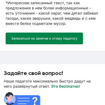
*Интереснее записанный текст, так как
предложения в нем более информационные -
есть уточнения - какой овраг, чем дятел забивал
гвозди, какие зверушки, какой медведь и с кем
вместе белки подметали мусор.
Записаться на занятие к этому педагогу
Задайте свой вопрос!
Наши педагоги максимально быстро дадут на
него развёрнутый ответ.
Это бесплатно!