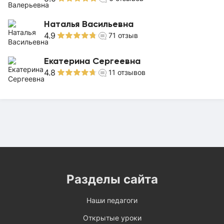
Наталья Васильевна
4.9
71
отзыв
Екатерина Сергеевна
4.8
11
отзывов
Разделы сайта
Наши педагоги
Открытые уроки