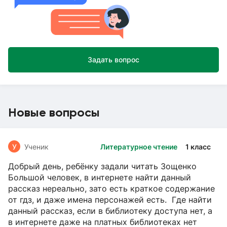
Задать вопрос
Новые вопросы
У
Ученик
Литературное чтение
1 класс
Добрый день, ребёнку задали читать Зощенко
Большой человек, в интернете найти данный
рассказ нереально, зато есть краткое содержание
от гдз, и даже имена персонажей есть. Где найти
данный рассказ, если в библиотеку доступа нет, а
в интернете даже на платных библиотеках нет