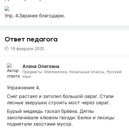
Упр. 4.Заранее благодарю.
Ответ педагога
19 февраля 2025
Алена Олеговна
Предметы:
Математика, Начальные классы, Русский
язык
Упражнение 4.
Снег растаял и затопил большой овраг. Стали
лесные зверушки строить мост через овраг.
Бурый медведь таскал брёвна. Дятлы
заколачивали клювом гвозди. Белки и лисицы
подметали хвостами мусор.