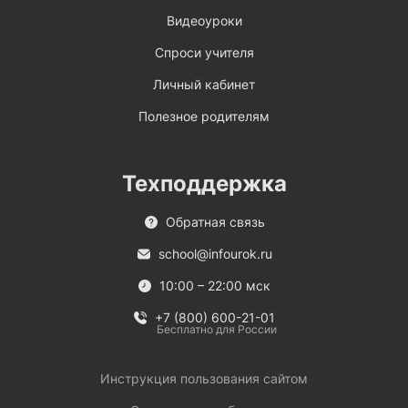
Видеоуроки
Спроси учителя
Личный кабинет
Полезное родителям
Техподдержка
Обратная связь
school@infourok.ru
10:00 – 22:00 мск
+7 (800) 600-21-01
Бесплатно для России
Инструкция пользования сайтом