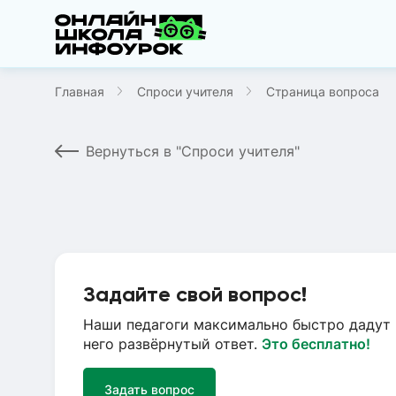
Главная
Спроси учителя
Страница вопроса
Вернуться в "Спроси учителя"
Задайте свой вопрос!
Наши педагоги максимально быстро дадут 
него развёрнутый ответ.
Это бесплатно!
Задать вопрос