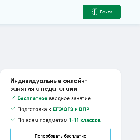
Войти
Индивидуальные онлайн-
занятия с педагогами
Бесплатное
вводное занятие
Подготовка к
ЕГЭ/ОГЭ и ВПР
По всем предметам
1-11 классов
Попробовать бесплатно