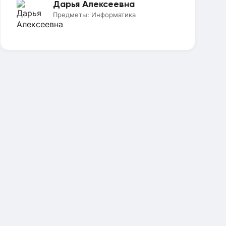
Дарья Алексеевна
Предметы:
Информатика