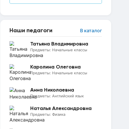
Наши педагоги
В каталог
Татьяна Владимировна
Предметы:
Начальные классы
Каролина Олеговна
Предметы:
Начальные классы
Анна Николаевна
Предметы:
Английский язык
Наталья Александровна
Предметы:
Физика