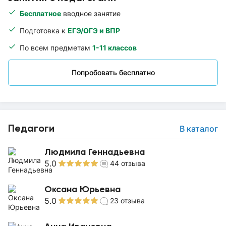
Бесплатное
вводное занятие
Подготовка к
ЕГЭ/ОГЭ и ВПР
По всем предметам
1-11 классов
Попробовать бесплатно
Педагоги
В каталог
Людмила Геннадьевна
5.0
44
отзыва
Оксана Юрьевна
5.0
23
отзыва