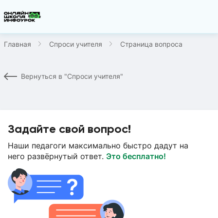
Главная
Спроси учителя
Страница вопроса
Вернуться в "Спроси учителя"
Задайте свой вопрос!
Наши педагоги максимально быстро дадут на
него развёрнутый ответ.
Это бесплатно!