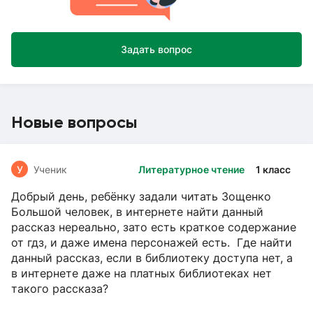
Задать вопрос
Новые вопросы
У
Ученик
Литературное чтение
1 класс
Добрый день, ребёнку задали читать Зощенко
Большой человек, в интернете найти данный
рассказ нереально, зато есть краткое содержание
от гдз, и даже имена персонажей есть. Где найти
данный рассказ, если в библиотеку доступа нет, а
в интернете даже на платных библиотеках нет
такого рассказа?