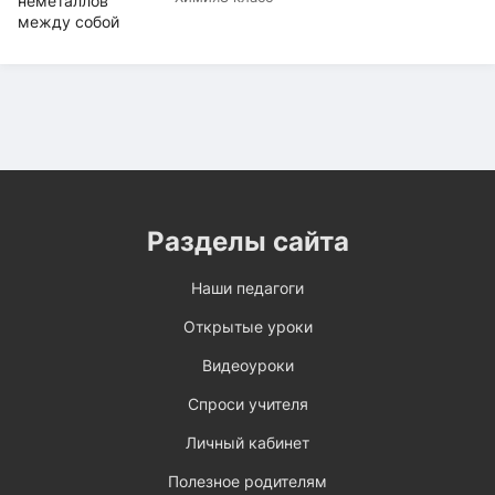
Разделы сайта
Наши педагоги
Открытые уроки
Видеоуроки
Спроси учителя
Личный кабинет
Полезное родителям