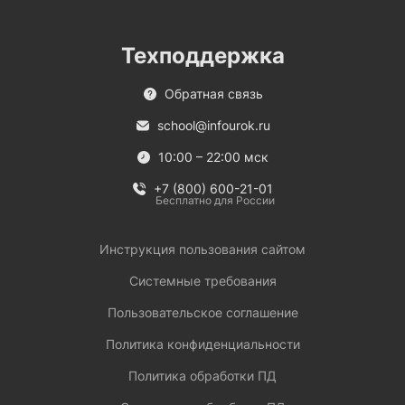
Техподдержка
Обратная связь
school@infourok.ru
10:00 – 22:00 мск
+7 (800) 600-21-01
Бесплатно для России
Инструкция пользования сайтом
Системные требования
Пользовательское соглашение
Политика конфиденциальности
Политика обработки ПД