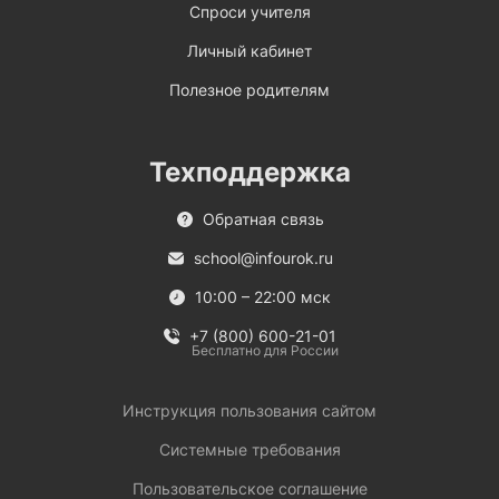
Спроси учителя
Личный кабинет
Полезное родителям
Техподдержка
Обратная связь
school@infourok.ru
10:00 – 22:00 мск
+7 (800) 600-21-01
Бесплатно для России
Инструкция пользования сайтом
Системные требования
Пользовательское соглашение