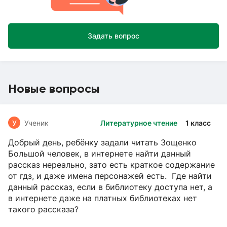
Задать вопрос
Новые вопросы
У
Ученик
Литературное чтение
1 класс
Добрый день, ребёнку задали читать Зощенко
Большой человек, в интернете найти данный
рассказ нереально, зато есть краткое содержание
от гдз, и даже имена персонажей есть. Где найти
данный рассказ, если в библиотеку доступа нет, а
в интернете даже на платных библиотеках нет
такого рассказа?