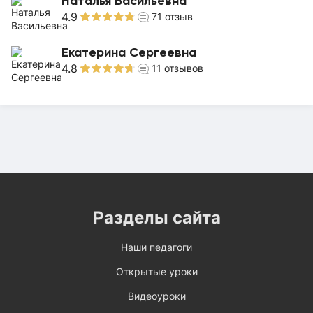
Наталья Васильевна
4.9
71
отзыв
Екатерина Сергеевна
4.8
11
отзывов
Разделы сайта
Наши педагоги
Открытые уроки
Видеоуроки