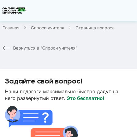
Главная
Спроси учителя
Страница вопроса
Вернуться в "Спроси учителя"
Задайте свой вопрос!
Наши педагоги максимально быстро дадут на
него развёрнутый ответ.
Это бесплатно!