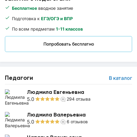
Бесплатное
вводное занятие
Подготовка к
ЕГЭ/ОГЭ и ВПР
По всем предметам
1-11 классов
Попробовать бесплатно
Педагоги
В каталог
Людмила Евгеньевна
5.0
294
отзыва
Людмила Валерьевна
5.0
6
отзывов