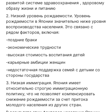
развитой системе здравоохранения , здоровому
образу жизни и питанию
2. Низкий уровень рождаемости. Уровень
рождаемости в Японии значительно ниже уровня
воспроизводства населения. Это связано с
рядом факторов, включая:
-поздние браки
-экономические трудности
-высокая стоимость воспитания детей
-карьерные амбиции женщин
-недостаточная поддержка семей с детьми со
стороны государства
3. Низкая иммиграция. Япония имеет
относительно строгую иммиграционную
политику, что не позволяет компенсировать
снижение рождаемости за счет притока
молодого населения из других стран.