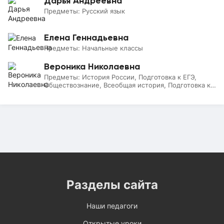
Дарья Андреевна
Предметы:
Русский язык
Елена Геннадьевна
Предметы:
Начальные классы
Вероника Николаевна
Предметы:
История России, Подготовка к ЕГЭ,
Обществознание, Всеобщая история, Подготовка к
ОГЭ
Разделы сайта
Наши педагоги
Открытые уроки