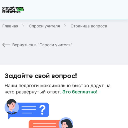
Главная
Спроси учителя
Страница вопроса
Вернуться в "Спроси учителя"
Задайте свой вопрос!
Наши педагоги максимально быстро дадут на
него развёрнутый ответ.
Это бесплатно!