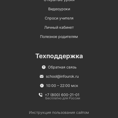
Видеоуроки
Спроси учителя
Личный кабинет
Полезное родителям
Техподдержка
Обратная связь
school@infourok.ru
10:00 – 22:00 мск
+7 (800) 600-21-01
Бесплатно для России
Инструкция пользования сайтом