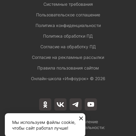
Системные требования
Пользовательское соглашение
Политика конфиденциальности
Политика обработки ПД
Согласие на обработку ПД
Согласие на рекламные рассылки
Правила пользования сайтом
Онлайн-школа «Инфоурок» ©
2026
Лицензия на осуществление
Мы используем файлы cookie,
образовательной деятельности:
чтобы сайт работал лучше!
№Л035-01253-