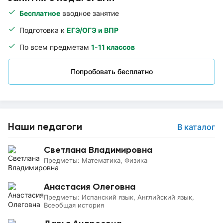
Бесплатное
вводное занятие
Подготовка к
ЕГЭ/ОГЭ и ВПР
По всем предметам
1-11 классов
Попробовать бесплатно
Наши педагоги
В каталог
Светлана Владимировна
Предметы:
Математика, Физика
Анастасия Олеговна
Предметы:
Испанский язык, Английский язык,
Всеобщая история