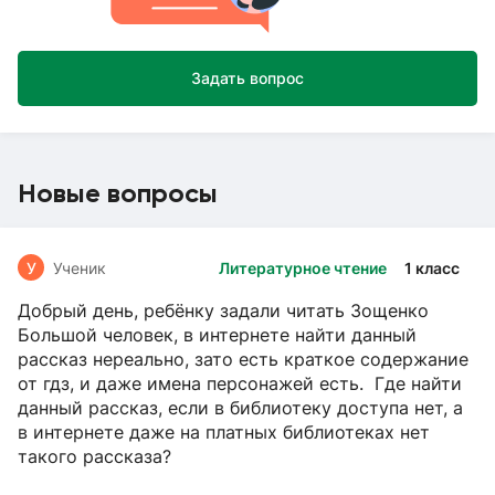
Задать вопрос
Новые вопросы
У
Ученик
Литературное чтение
1 класс
Добрый день, ребёнку задали читать Зощенко
Большой человек, в интернете найти данный
рассказ нереально, зато есть краткое содержание
от гдз, и даже имена персонажей есть. Где найти
данный рассказ, если в библиотеку доступа нет, а
в интернете даже на платных библиотеках нет
такого рассказа?